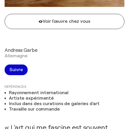
Voir l'œuvre chez vous
Andreas Garbe
Allemagne
Suivre
RÉFÉRENCES
Rayonnement international
Artiste expérimenté
Inclus dans des curations de galeries d'art
Travaille sur commande
« L'art qui me fascine est souvent