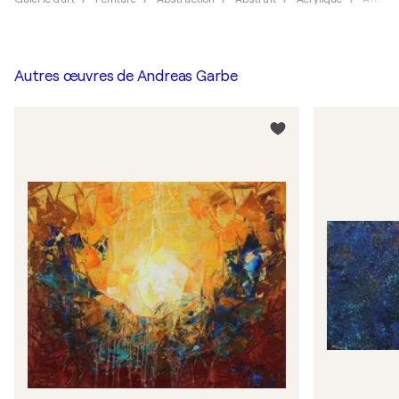
Autres œuvres de
Andreas Garbe