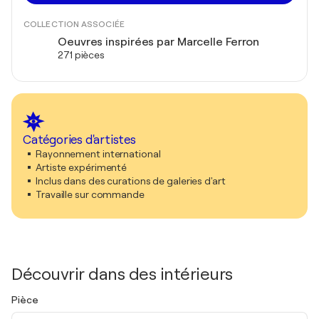
COLLECTION ASSOCIÉE
Oeuvres inspirées par Marcelle Ferron
271 pièces
Catégories d'artistes
Rayonnement international
Artiste expérimenté
Inclus dans des curations de galeries d'art
Travaille sur commande
Découvrir dans des intérieurs
Pièce