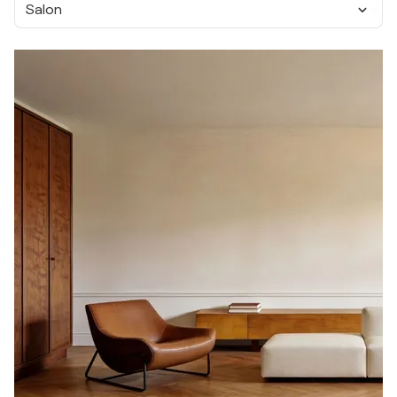
Salon