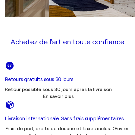
Achetez de l'art en toute confiance
Retours gratuits sous 30 jours
Retour possible sous 30 jours après la livraison
En savoir plus
Livraison internationale. Sans frais supplémentaires.
Frais de port, droits de douane et taxes inclus. Œuvres