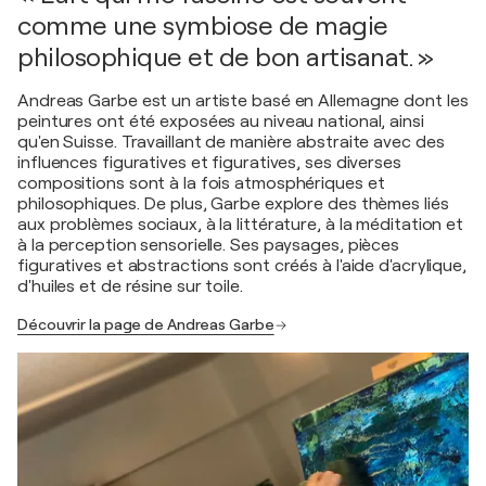
comme une symbiose de magie
philosophique et de bon artisanat. »
Andreas Garbe est un artiste basé en Allemagne dont les
peintures ont été exposées au niveau national, ainsi
qu'en Suisse. Travaillant de manière abstraite avec des
influences figuratives et figuratives, ses diverses
compositions sont à la fois atmosphériques et
philosophiques. De plus, Garbe explore des thèmes liés
aux problèmes sociaux, à la littérature, à la méditation et
à la perception sensorielle. Ses paysages, pièces
figuratives et abstractions sont créés à l'aide d'acrylique,
d'huiles et de résine sur toile.
Découvrir la page de Andreas Garbe