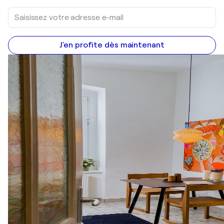
J'en profite dès maintenant