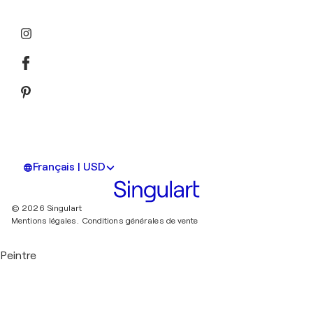
Français | USD
© 2026 Singulart
Mentions légales.
Conditions générales de vente
Peintre