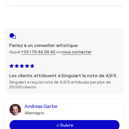
Parlez à un conseiller artistique
Appel
+33 1 76 44 06 42
ou
nous contacter
Les clients attribuent à Singulart la note de 4,9/5
Singulart a reçu la note de 4,9/5 attribuée par plus de
20 000 clients.
Andreas Garbe
Allemagne
Suivre