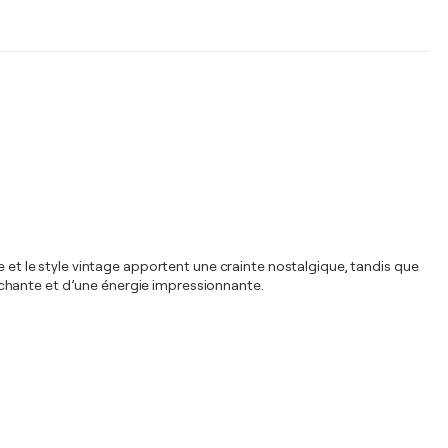
e et le style vintage apportent une crainte nostalgique, tandis que
touchante et d’une énergie impressionnante.