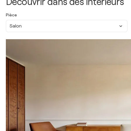
Découvrir dans des intérieurs
Pièce
Salon