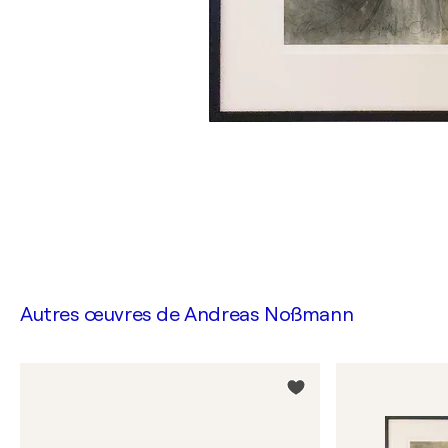
Autres œuvres de
Andreas Noßmann