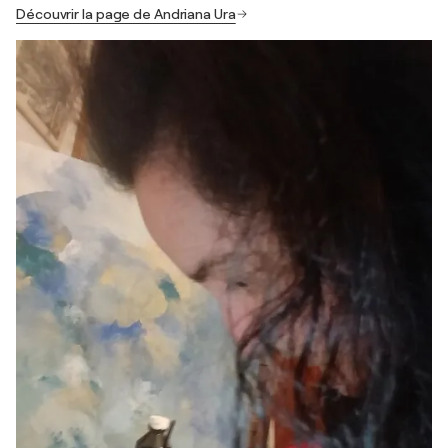
Découvrir la page de Andriana Ura