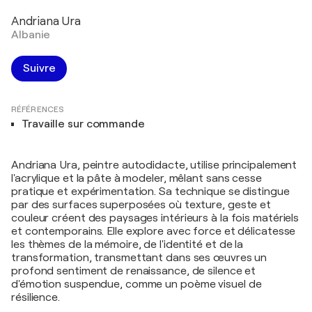
Andriana Ura
Albanie
Suivre
RÉFÉRENCES
Travaille sur commande
Andriana Ura, peintre autodidacte, utilise principalement
l'acrylique et la pâte à modeler, mêlant sans cesse
pratique et expérimentation. Sa technique se distingue
par des surfaces superposées où texture, geste et
couleur créent des paysages intérieurs à la fois matériels
et contemporains. Elle explore avec force et délicatesse
les thèmes de la mémoire, de l'identité et de la
transformation, transmettant dans ses œuvres un
profond sentiment de renaissance, de silence et
d'émotion suspendue, comme un poème visuel de
résilience.