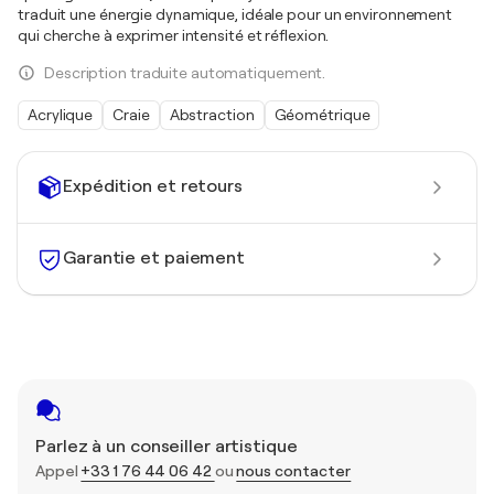
traduit une énergie dynamique, idéale pour un environnement
qui cherche à exprimer intensité et réflexion.
Description traduite automatiquement.
Acrylique
Craie
Abstraction
Géométrique
Expédition et retours
Garantie et paiement
Parlez à un conseiller artistique
Appel
+33 1 76 44 06 42
ou
nous contacter