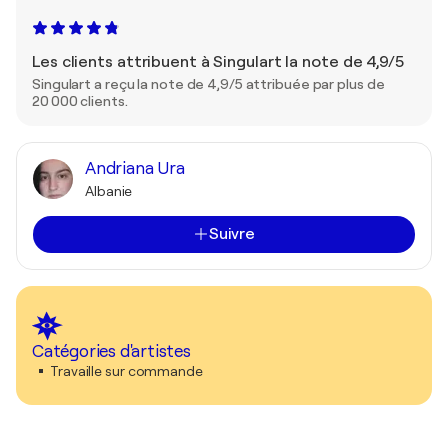
Les clients attribuent à Singulart la note de 4,9/5
Singulart a reçu la note de 4,9/5 attribuée par plus de
20 000 clients.
Andriana Ura
Albanie
Suivre
Catégories d'artistes
Travaille sur commande