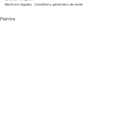
Mentions légales.
Conditions générales de vente
Peintre