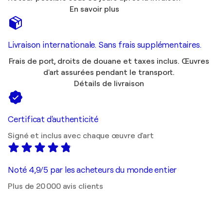
En savoir plus
Livraison internationale. Sans frais supplémentaires.
Frais de port, droits de douane et taxes inclus. Œuvres
d'art assurées pendant le transport.
Détails de livraison
Certificat d'authenticité
Signé et inclus avec chaque œuvre d'art
Noté 4,9/5 par les acheteurs du monde entier
Plus de 20 000 avis clients