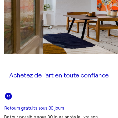
Achetez de l'art en toute confiance
Retours gratuits sous 30 jours
Retour possible sous 30 jours après la livraison