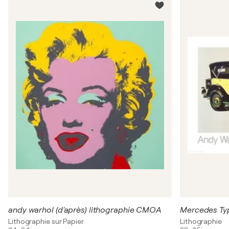
andy warhol (d'après) lithographie CMOA
Mercedes Typ
Lithographie sur Papier
Lithographie