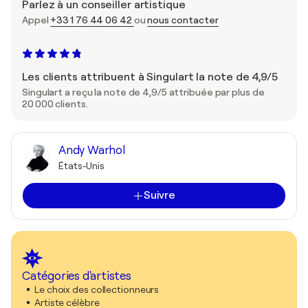
Parlez à un conseiller artistique
Appel
+33 1 76 44 06 42
ou
nous contacter
Les clients attribuent à Singulart la note de 4,9/5
Singulart a reçu la note de 4,9/5 attribuée par plus de
20 000 clients.
Andy Warhol
États-Unis
Suivre
Catégories d'artistes
Le choix des collectionneurs
Artiste célèbre