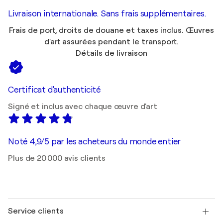
Livraison internationale. Sans frais supplémentaires.
Frais de port, droits de douane et taxes inclus. Œuvres
d'art assurées pendant le transport.
Détails de livraison
Certificat d'authenticité
Signé et inclus avec chaque œuvre d'art
Noté 4,9/5 par les acheteurs du monde entier
Plus de 20 000 avis clients
Service clients