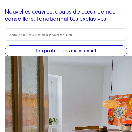
Nouvelles œuvres, coups de cœur de nos
conseillers, fonctionnalités exclusives.
J'en profite dès maintenant