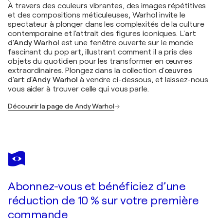
À travers des couleurs vibrantes, des images répétitives
et des compositions méticuleuses, Warhol invite le
spectateur à plonger dans les complexités de la culture
contemporaine et l'attrait des figures iconiques. L'
art
d'Andy Warhol
est une fenêtre ouverte sur le monde
fascinant du pop art, illustrant comment il a pris des
objets du quotidien pour les transformer en œuvres
extraordinaires. Plongez dans la collection d'
œuvres
d'art d'Andy Warhol
à vendre ci-dessous, et laissez-nous
vous aider à trouver celle qui vous parle.
Découvrir la page de Andy Warhol
Abonnez-vous et bénéficiez d’une
réduction de 10 % sur votre première
commande