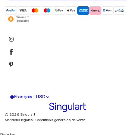
Virement
bancaire
Français | USD
© 2026 Singulart
Mentions légales.
Conditions générales de vente