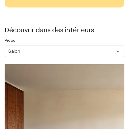
Découvrir dans des intérieurs
Pièce
Salon