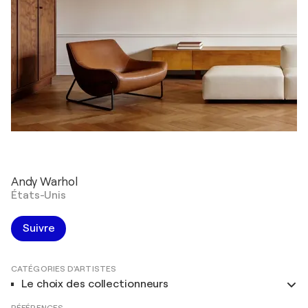
Andy Warhol
États-Unis
Suivre
CATÉGORIES D'ARTISTES
Le choix des collectionneurs