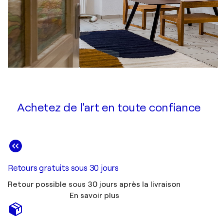
Achetez de l'art en toute confiance
Retours gratuits sous 30 jours
Retour possible sous 30 jours après la livraison
En savoir plus