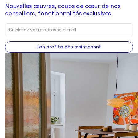
Nouvelles œuvres, coups de cœur de nos
conseillers, fonctionnalités exclusives.
J'en profite dès maintenant