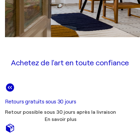
Achetez de l'art en toute confiance
Retours gratuits sous 30 jours
Retour possible sous 30 jours après la livraison
En savoir plus