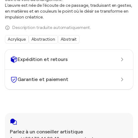
L'œuvre est née de l'écoute de ce passage, traduisant en gestes,
en matières et en couleurs le point où le désir se transforme en
impulsion créatrice.
Description traduite automatiquement.
Acrylique
Abstraction
Abstrait
Expédition et retours
Garantie et paiement
Parlez à un conseiller artistique