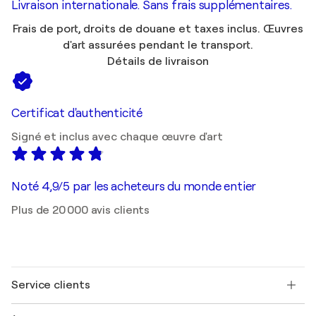
Livraison internationale. Sans frais supplémentaires.
Frais de port, droits de douane et taxes inclus. Œuvres
d'art assurées pendant le transport.
Détails de livraison
Certificat d'authenticité
Signé et inclus avec chaque œuvre d'art
Noté 4,9/5 par les acheteurs du monde entier
Plus de 20 000 avis clients
Service clients
Nous contacter