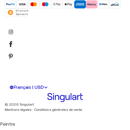
Virement
bancaire
Français | USD
© 2026 Singulart
Mentions légales.
Conditions générales de vente
Peintre