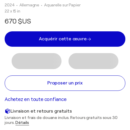
2024
• Allemagne
•
Aquarelle sur Papier
22 x 15 in
670 $US
Acquérir cette œuvre
Proposer un prix
Achetez en toute confiance
Livraison et retours gratuits
Livraison et frais de douane inclus. Retours gratuits sous 30
jours.
Détails