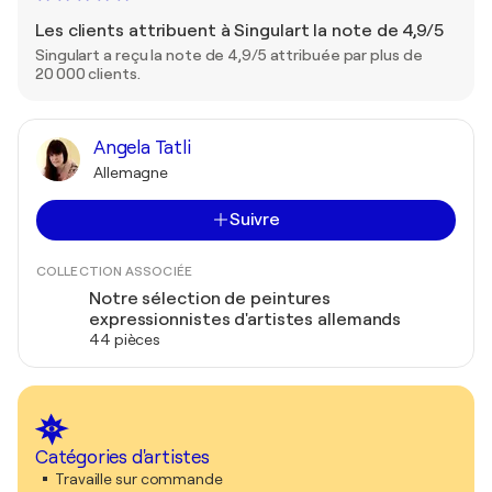
Les clients attribuent à Singulart la note de 4,9/5
Singulart a reçu la note de 4,9/5 attribuée par plus de
20 000 clients.
Angela Tatli
Allemagne
Suivre
COLLECTION ASSOCIÉE
Notre sélection de peintures
expressionnistes d'artistes allemands
44 pièces
Catégories d'artistes
Travaille sur commande