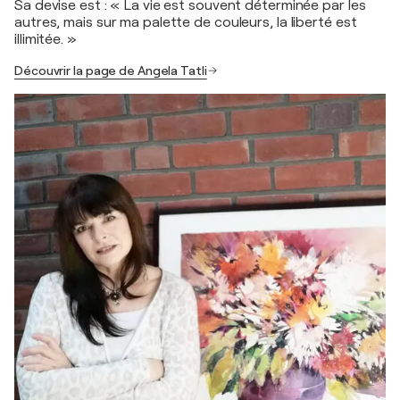
Sa devise est : « La vie est souvent déterminée par les
autres, mais sur ma palette de couleurs, la liberté est
illimitée. »
Découvrir la page de Angela Tatli