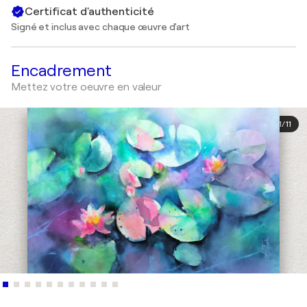
Certificat d'authenticité
Signé et inclus avec chaque œuvre d'art
Encadrement
Mettez votre oeuvre en valeur
1
/
11