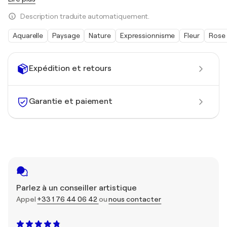
Description traduite automatiquement.
Aquarelle
Paysage
Nature
Expressionnisme
Fleur
Rose
Expédition et retours
Garantie et paiement
Parlez à un conseiller artistique
Appel
+33 1 76 44 06 42
ou
nous contacter