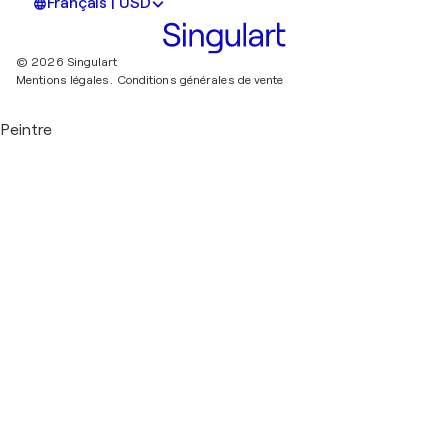
Français | USD
© 2026 Singulart
Mentions légales.
Conditions générales de vente
Peintre