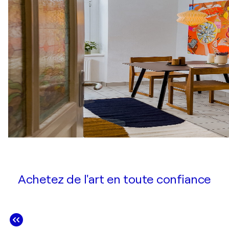
Achetez de l'art en toute confiance