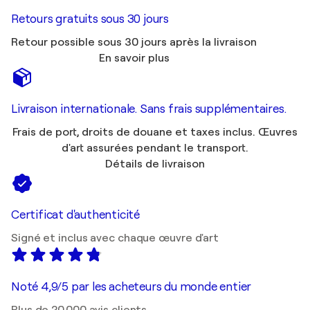
Retours gratuits sous 30 jours
Retour possible sous 30 jours après la livraison
En savoir plus
Livraison internationale. Sans frais supplémentaires.
Frais de port, droits de douane et taxes inclus. Œuvres
d'art assurées pendant le transport.
Détails de livraison
Certificat d'authenticité
Signé et inclus avec chaque œuvre d'art
Noté 4,9/5 par les acheteurs du monde entier