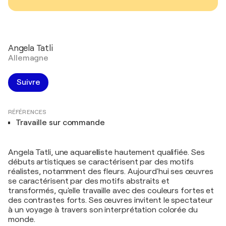
Angela Tatli
Allemagne
Suivre
RÉFÉRENCES
Travaille sur commande
Angela Tatli, une aquarelliste hautement qualifiée. Ses
débuts artistiques se caractérisent par des motifs
réalistes, notamment des fleurs. Aujourd'hui ses œuvres
se caractérisent par des motifs abstraits et
transformés, qu'elle travaille avec des couleurs fortes et
des contrastes forts. Ses œuvres invitent le spectateur
à un voyage à travers son interprétation colorée du
monde.