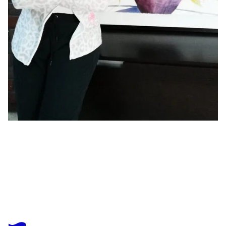
ANGELA TATLI