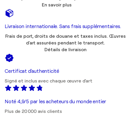
En savoir plus
Livraison internationale. Sans frais supplémentaires.
Frais de port, droits de douane et taxes inclus. Œuvres
d'art assurées pendant le transport.
Détails de livraison
Certificat d'authenticité
Signé et inclus avec chaque œuvre d'art
Noté 4,9/5 par les acheteurs du monde entier
Plus de 20 000 avis clients