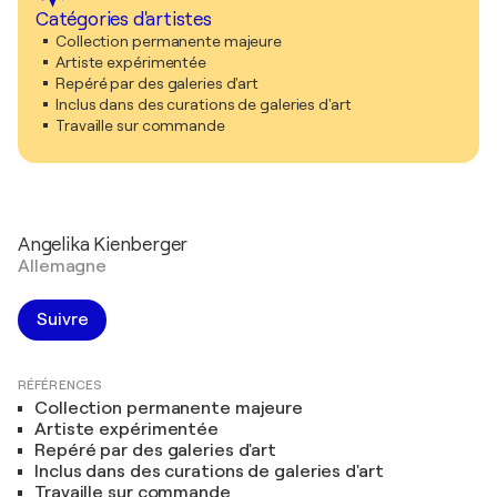
Catégories d'artistes
Collection permanente majeure
Artiste expérimentée
Repéré par des galeries d'art
Inclus dans des curations de galeries d'art
Travaille sur commande
Angelika Kienberger
Allemagne
Suivre
RÉFÉRENCES
Collection permanente majeure
Artiste expérimentée
Repéré par des galeries d'art
Inclus dans des curations de galeries d'art
Travaille sur commande