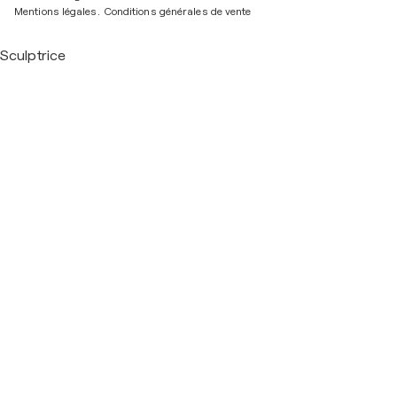
Mentions légales.
Conditions générales de vente
Sculptrice