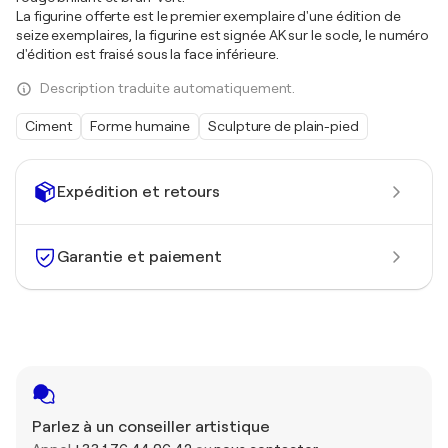
La figurine offerte est le premier exemplaire d'une édition de
seize exemplaires, la figurine est signée AK sur le socle, le numéro
d'édition est fraisé sous la face inférieure.
Description traduite automatiquement.
Ciment
Forme humaine
Sculpture de plain-pied
Expédition et retours
Garantie et paiement
Parlez à un conseiller artistique