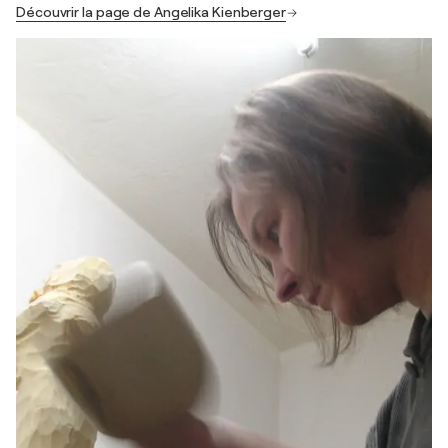
Découvrir la page de Angelika Kienberger