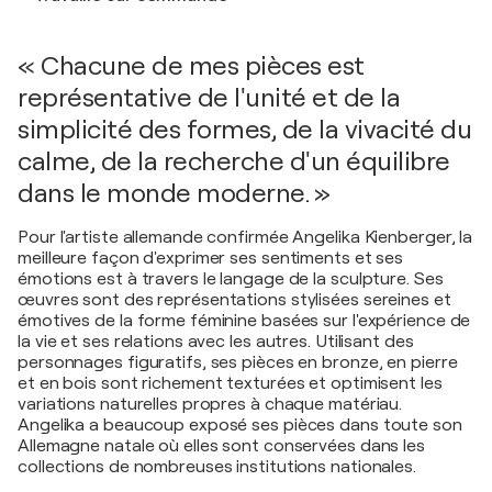
« Chacune de mes pièces est
représentative de l'unité et de la
simplicité des formes, de la vivacité du
calme, de la recherche d'un équilibre
dans le monde moderne. »
Pour l'artiste allemande confirmée Angelika Kienberger, la
meilleure façon d'exprimer ses sentiments et ses
émotions est à travers le langage de la sculpture. Ses
œuvres sont des représentations stylisées sereines et
émotives de la forme féminine basées sur l'expérience de
la vie et ses relations avec les autres. Utilisant des
personnages figuratifs, ses pièces en bronze, en pierre
et en bois sont richement texturées et optimisent les
variations naturelles propres à chaque matériau.
Angelika a beaucoup exposé ses pièces dans toute son
Allemagne natale où elles sont conservées dans les
collections de nombreuses institutions nationales.