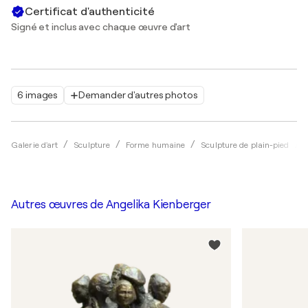
Certificat d'authenticité
Signé et inclus avec chaque œuvre d'art
6 images
Demander d'autres photos
Galerie d'art
Sculpture
Forme humaine
Sculpture de plain-pied
Autres œuvres de
Angelika Kienberger