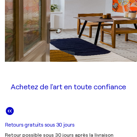
Achetez de l'art en toute confiance
Retours gratuits sous 30 jours
Retour possible sous 30 jours après la livraison