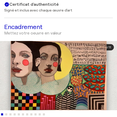
Certificat d'authenticité
Signé et inclus avec chaque œuvre d'art
Encadrement
Mettez votre oeuvre en valeur
1
/
11