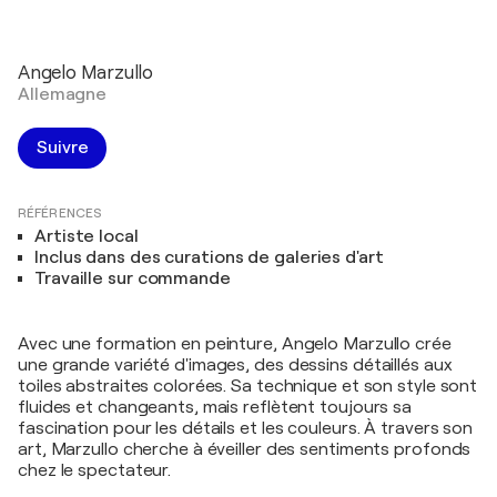
Angelo Marzullo
Allemagne
Suivre
RÉFÉRENCES
Artiste local
Inclus dans des curations de galeries d'art
Travaille sur commande
Avec une formation en peinture, Angelo Marzullo crée
une grande variété d'images, des dessins détaillés aux
toiles abstraites colorées. Sa technique et son style sont
fluides et changeants, mais reflètent toujours sa
fascination pour les détails et les couleurs. À travers son
art, Marzullo cherche à éveiller des sentiments profonds
chez le spectateur.