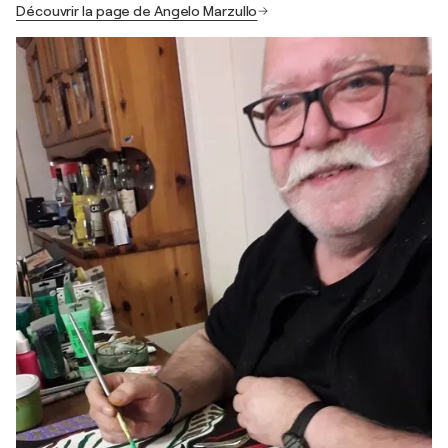
Découvrir la page de Angelo Marzullo