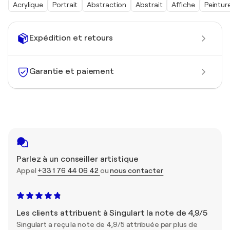
Acrylique
Portrait
Abstraction
Abstrait
Affiche
Peintur
Expédition et retours
Garantie et paiement
Parlez à un conseiller artistique
Appel
+33 1 76 44 06 42
ou
nous contacter
Les clients attribuent à Singulart la note de 4,9/5
Singulart a reçu la note de 4,9/5 attribuée par plus de