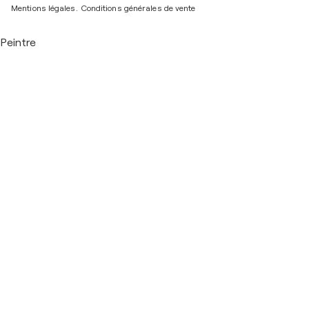
Mentions légales.
Conditions générales de vente
Peintre