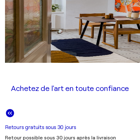
Achetez de l'art en toute confiance
Retours gratuits sous 30 jours
Retour possible sous 30 jours après la livraison