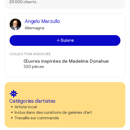
20 000 clients.
Angelo Marzullo
Allemagne
Suivre
COLLECTION ASSOCIÉE
Œuvres inspirées de Madeline Donahue
320 pièces
Catégories d'artistes
Artiste local
Inclus dans des curations de galeries d'art
Travaille sur commande