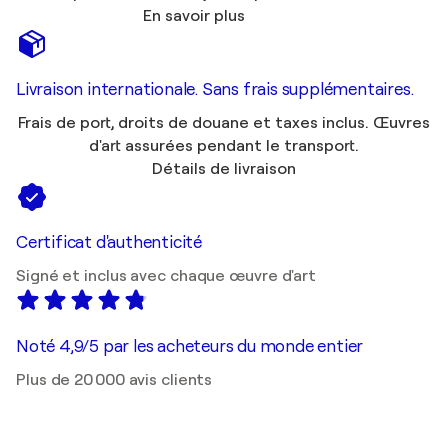
En savoir plus
Livraison internationale. Sans frais supplémentaires.
Frais de port, droits de douane et taxes inclus. Œuvres
d'art assurées pendant le transport.
Détails de livraison
Certificat d'authenticité
Signé et inclus avec chaque œuvre d'art
Noté 4,9/5 par les acheteurs du monde entier
Plus de 20 000 avis clients