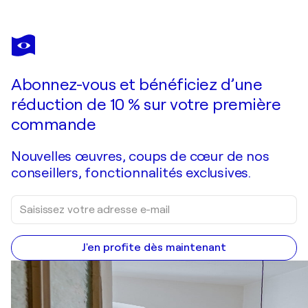
Abonnez-vous et bénéficiez d’une
réduction de 10 % sur votre première
commande
Nouvelles œuvres, coups de cœur de nos
conseillers, fonctionnalités exclusives.
J'en profite dès maintenant