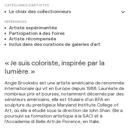
CATÉGORIES D'ARTISTES
Le choix des collectionneurs
RÉFÉRENCES
Artiste expérimentée
Participation à des foires
Artiste récompensée
Inclus dans des curations de galeries d'art
« Je suis coloriste, inspirée par la
lumière. »
Angie Brooksby est une artiste américaine de renommée
internationale qui vit en Europe depuis 1988. Lauréate de
nombreux prix et bourses, notamment décernés par des
sénateurs américains, elle est titulaire d'un BFA en
sculpture du prestigieux Maryland Institute College of
Art, où elle a étudié sous la direction de John Shan. Elle a
poursuivi sa formation artistique à la SACI et à
l'Accademia di Belle Arti de Florence, en Italie.