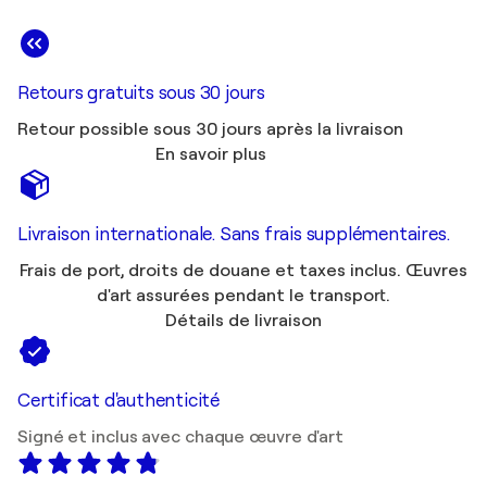
Retours gratuits sous 30 jours
Retour possible sous 30 jours après la livraison
En savoir plus
Livraison internationale. Sans frais supplémentaires.
Frais de port, droits de douane et taxes inclus. Œuvres
d'art assurées pendant le transport.
Détails de livraison
Certificat d'authenticité
Signé et inclus avec chaque œuvre d'art