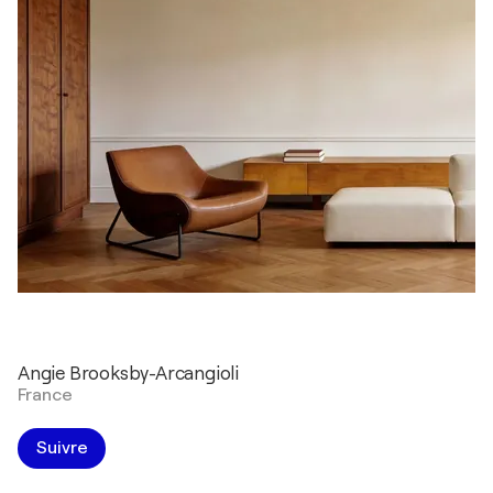
Angie Brooksby-Arcangioli
France
Suivre