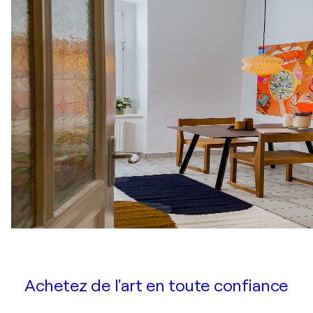
Achetez de l'art en toute confiance