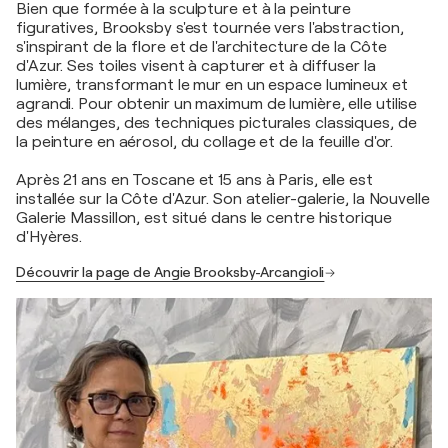
Bien que formée à la sculpture et à la peinture
figuratives, Brooksby s'est tournée vers l'abstraction,
s'inspirant de la flore et de l'architecture de la Côte
d'Azur. Ses toiles visent à capturer et à diffuser la
lumière, transformant le mur en un espace lumineux et
agrandi. Pour obtenir un maximum de lumière, elle utilise
des mélanges, des techniques picturales classiques, de
la peinture en aérosol, du collage et de la feuille d'or.
Après 21 ans en Toscane et 15 ans à Paris, elle est
installée sur la Côte d'Azur. Son atelier-galerie, la Nouvelle
Galerie Massillon, est situé dans le centre historique
d'Hyères.
Découvrir la page de Angie Brooksby-Arcangioli