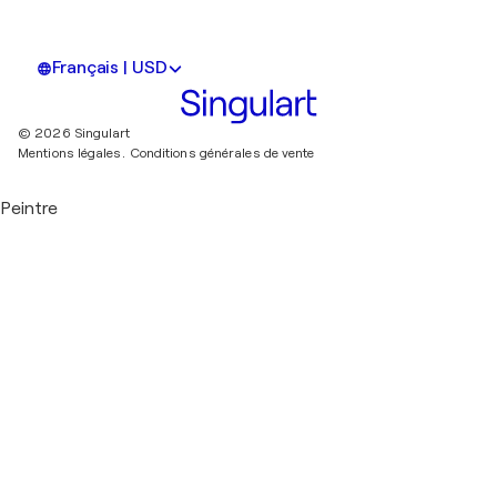
Français | USD
© 2026 Singulart
Mentions légales.
Conditions générales de vente
Peintre