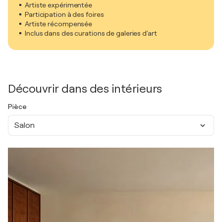
Artiste expérimentée
Participation à des foires
Artiste récompensée
Inclus dans des curations de galeries d'art
Découvrir dans des intérieurs
Pièce
Salon