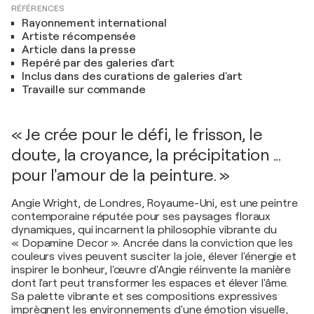
RÉFÉRENCES
Rayonnement international
Artiste récompensée
Article dans la presse
Repéré par des galeries d'art
Inclus dans des curations de galeries d'art
Travaille sur commande
« Je crée pour le défi, le frisson, le
doute, la croyance, la précipitation ...
pour l'amour de la peinture. »
Angie Wright, de Londres, Royaume-Uni, est une peintre
contemporaine réputée pour ses paysages floraux
dynamiques, qui incarnent la philosophie vibrante du
« Dopamine Decor ». Ancrée dans la conviction que les
couleurs vives peuvent susciter la joie, élever l'énergie et
inspirer le bonheur, l'œuvre d'Angie réinvente la manière
dont l'art peut transformer les espaces et élever l'âme.
Sa palette vibrante et ses compositions expressives
imprègnent les environnements d'une émotion visuelle,