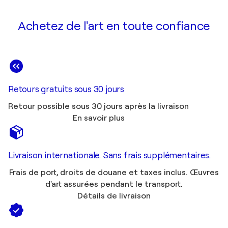
Achetez de l'art en toute confiance
Retours gratuits sous 30 jours
Retour possible sous 30 jours après la livraison
En savoir plus
Livraison internationale. Sans frais supplémentaires.
Frais de port, droits de douane et taxes inclus. Œuvres
d'art assurées pendant le transport.
Détails de livraison