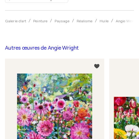
Galerie d'art
Peinture
Paysage
Réalisme
Huile
Angie Wright
Autres œuvres de
Angie Wright