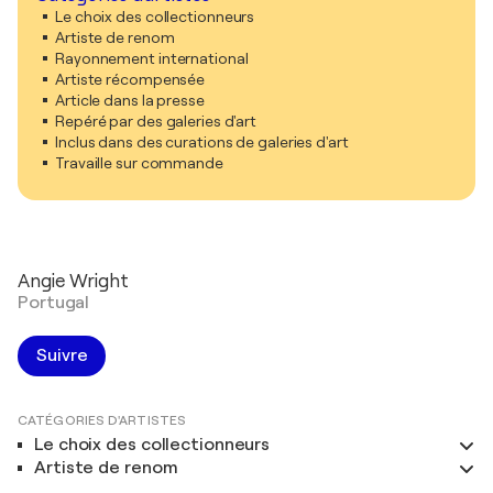
Le choix des collectionneurs
Artiste de renom
Rayonnement international
Artiste récompensée
Article dans la presse
Repéré par des galeries d'art
Inclus dans des curations de galeries d'art
Travaille sur commande
Angie Wright
Portugal
Suivre
CATÉGORIES D'ARTISTES
Le choix des collectionneurs
Artiste de renom