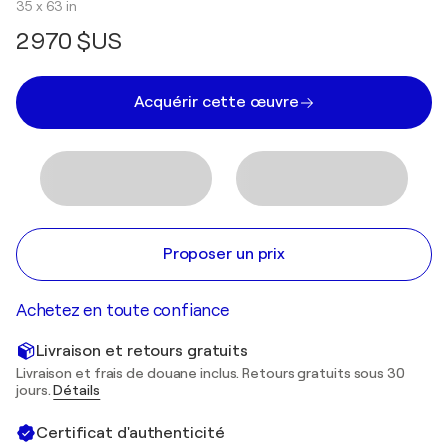
35 x 63 in
2 970 $US
Acquérir cette œuvre
Proposer un prix
Achetez en toute confiance
Livraison et retours gratuits
Livraison et frais de douane inclus. Retours gratuits sous 30
jours.
Détails
Certificat d'authenticité