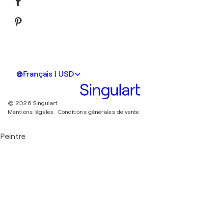
Français | USD
© 2026 Singulart
Mentions légales.
Conditions générales de vente
Peintre