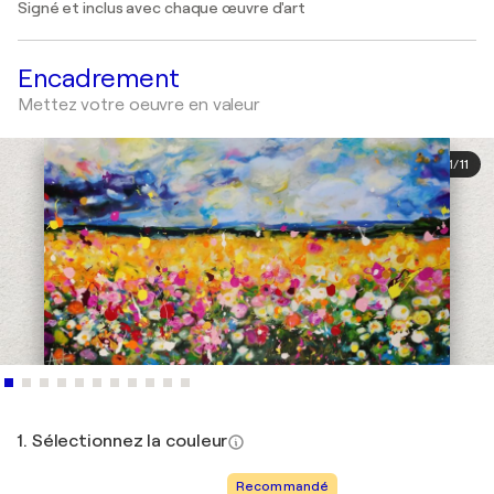
Signé et inclus avec chaque œuvre d'art
Encadrement
Mettez votre oeuvre en valeur
1
/
11
1. Sélectionnez la couleur
Recommandé