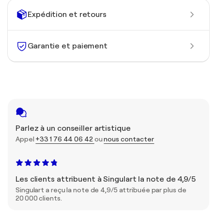
Expédition et retours
Garantie et paiement
Parlez à un conseiller artistique
Appel
+33 1 76 44 06 42
ou
nous contacter
Les clients attribuent à Singulart la note de 4,9/5
Singulart a reçu la note de 4,9/5 attribuée par plus de
20 000 clients.