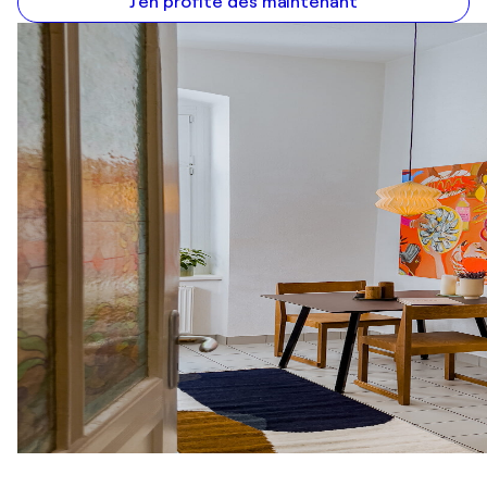
J'en profite dès maintenant