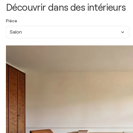
Découvrir dans des intérieurs
Pièce
Salon