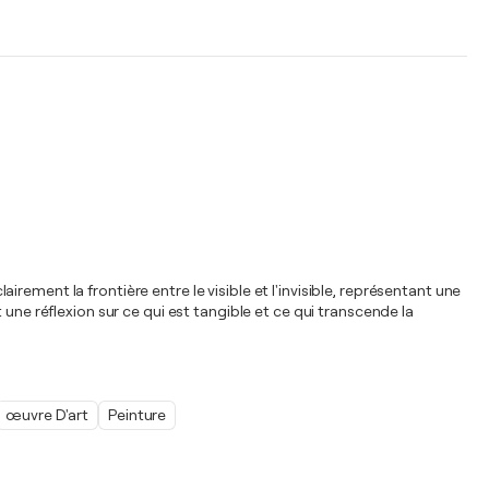
airement la frontière entre le visible et l'invisible, représentant une
une réflexion sur ce qui est tangible et ce qui transcende la
œuvre D'art
Peinture