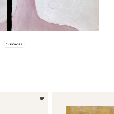
12 images