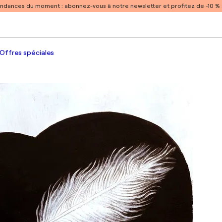
endances du moment :
abonnez-vous à notre newsletter et profitez de -10 
Offres spéciales