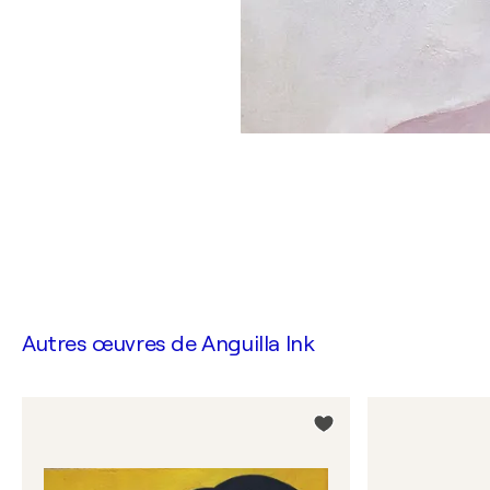
Autres œuvres de
Anguilla Ink