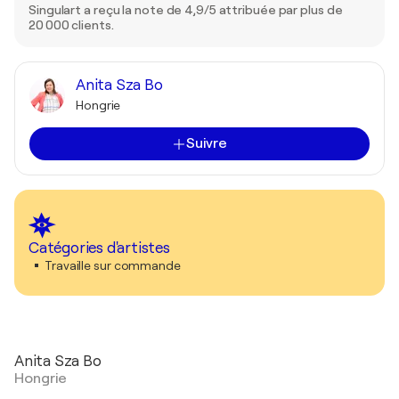
Singulart a reçu la note de 4,9/5 attribuée par plus de
20 000 clients.
Anita Sza Bo
Hongrie
Suivre
Catégories d'artistes
Travaille sur commande
Anita Sza Bo
Hongrie