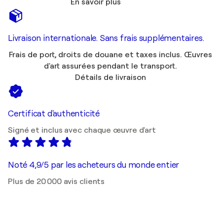
En savoir plus
Livraison internationale. Sans frais supplémentaires.
Frais de port, droits de douane et taxes inclus. Œuvres
d'art assurées pendant le transport.
Détails de livraison
Certificat d'authenticité
Signé et inclus avec chaque œuvre d'art
Noté 4,9/5 par les acheteurs du monde entier
Plus de 20 000 avis clients