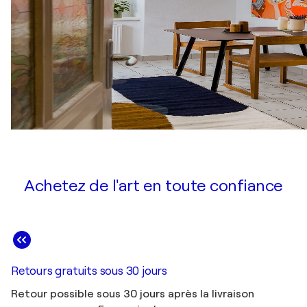
Achetez de l'art en toute confiance
Retours gratuits sous 30 jours
Retour possible sous 30 jours après la livraison