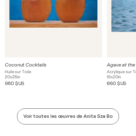
Coconut Cocktails
Agave at the
Huile sur Toile
Acrylique sur T
20x28in
16x20in
980 $US
660 $US
Voir toutes les œuvres de Anita Sza Bo