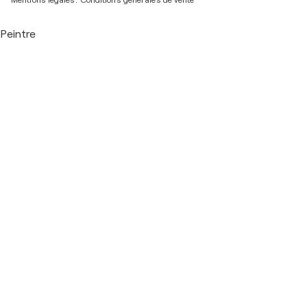
Peintre