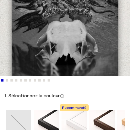
1. Sélectionnez la couleur
Recommandé