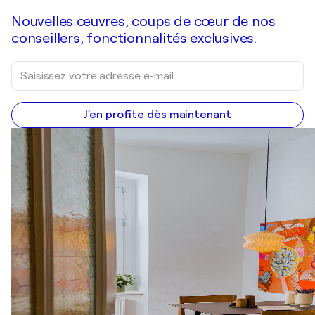
Nouvelles œuvres, coups de cœur de nos
conseillers, fonctionnalités exclusives.
J'en profite dès maintenant