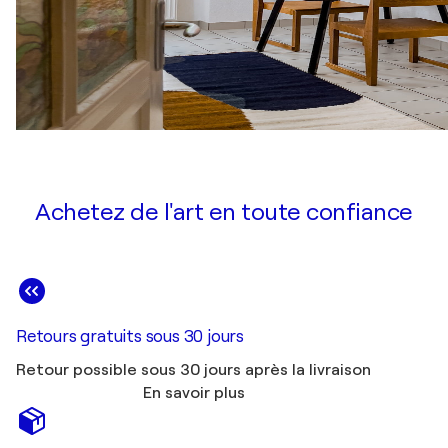
Achetez de l'art en toute confiance
Retours gratuits sous 30 jours
Retour possible sous 30 jours après la livraison
En savoir plus