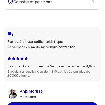
Garantie et paiement
Parlez à un conseiller artistique
Appel
+33 1 76 44 06 42
ou
nous contacter
Les clients attribuent à Singulart la note de 4,9/5
Singulart a reçu la note de 4,9/5 attribuée par plus de
20 000 clients.
Anja Morisse
Allemagne