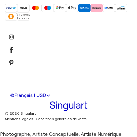
Virement
bancaire
Français | USD
© 2026 Singulart
Mentions légales.
Conditions générales de vente
Photographe, Artiste Conceptuelle, Artiste Numérique