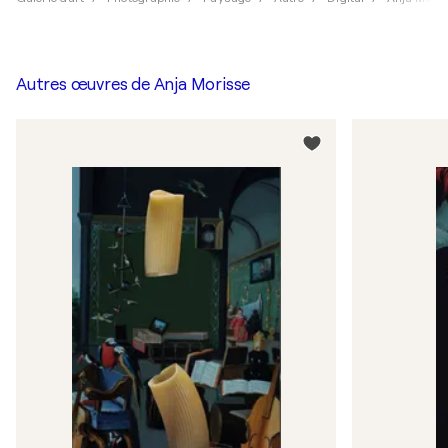
Autres œuvres de
Anja Morisse