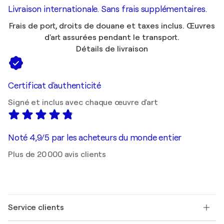
Livraison internationale. Sans frais supplémentaires.
Frais de port, droits de douane et taxes inclus. Œuvres
d'art assurées pendant le transport.
Détails de livraison
Certificat d'authenticité
Signé et inclus avec chaque œuvre d'art
Noté 4,9/5 par les acheteurs du monde entier
Plus de 20 000 avis clients
Service clients