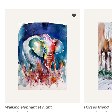
Walking elephant at night
Horses friend