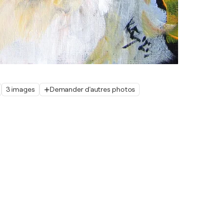
3 images
Demander d'autres photos