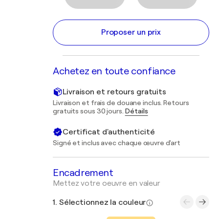
Proposer un prix
Achetez en toute confiance
Livraison et retours gratuits
Livraison et frais de douane inclus. Retours
gratuits sous 30 jours.
Détails
Certificat d'authenticité
Signé et inclus avec chaque œuvre d'art
Encadrement
Mettez votre oeuvre en valeur
1. Sélectionnez la couleur