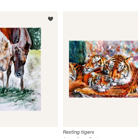
Resting tigers