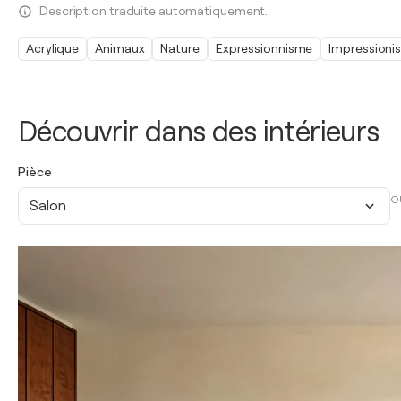
Description traduite automatiquement.
Acrylique
Animaux
Nature
Expressionnisme
Impressioni
Découvrir dans des intérieurs
Pièce
O
Salon