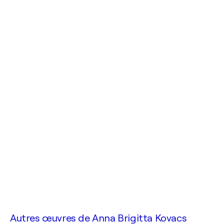
Autres œuvres de
Anna Brigitta Kovacs