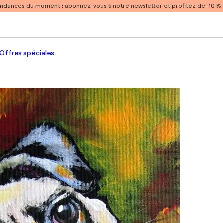
endances du moment :
abonnez-vous à notre newsletter et profitez de -10 
Offres spéciales