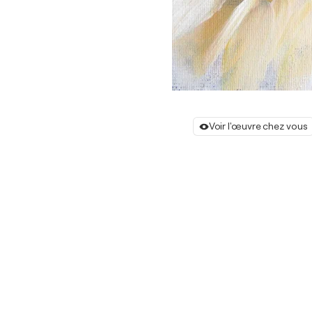
Voir l'œuvre chez vous