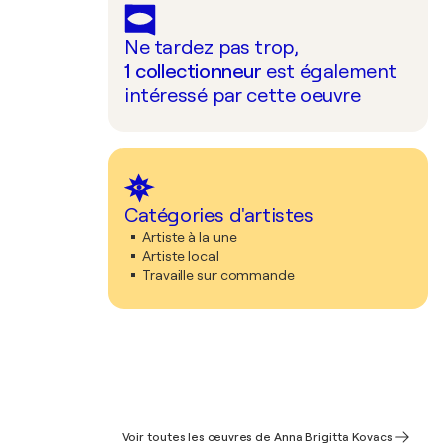
Ne tardez pas trop,
1
collectionneur
est également
intéressé par cette oeuvre
Catégories d'artistes
Artiste à la une
Artiste local
Travaille sur commande
Voir toutes les œuvres de Anna Brigitta Kovacs