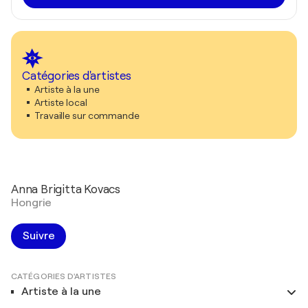
Catégories d'artistes
Artiste à la une
Artiste local
Travaille sur commande
Anna Brigitta Kovacs
Hongrie
Suivre
CATÉGORIES D'ARTISTES
Artiste à la une