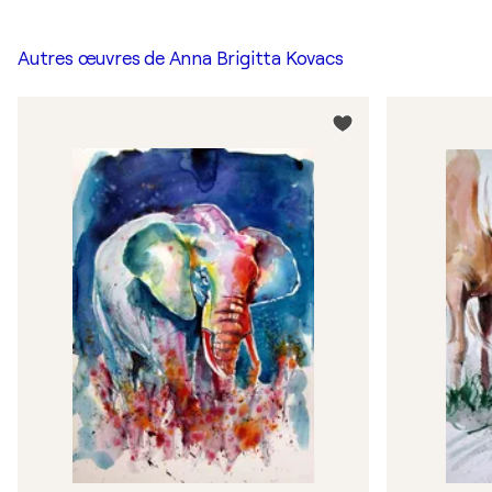
Autres œuvres de
Anna Brigitta Kovacs