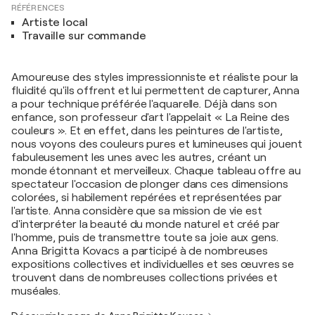
RÉFÉRENCES
Artiste local
Travaille sur commande
Amoureuse des styles impressionniste et réaliste pour la
fluidité qu'ils offrent et lui permettent de capturer, Anna
a pour technique préférée l'aquarelle. Déjà dans son
enfance, son professeur d'art l'appelait « La Reine des
couleurs ». Et en effet, dans les peintures de l'artiste,
nous voyons des couleurs pures et lumineuses qui jouent
fabuleusement les unes avec les autres, créant un
monde étonnant et merveilleux. Chaque tableau offre au
spectateur l'occasion de plonger dans ces dimensions
colorées, si habilement repérées et représentées par
l'artiste. Anna considère que sa mission de vie est
d'interpréter la beauté du monde naturel et créé par
l'homme, puis de transmettre toute sa joie aux gens.
Anna Brigitta Kovacs a participé à de nombreuses
expositions collectives et individuelles et ses œuvres se
trouvent dans de nombreuses collections privées et
muséales.