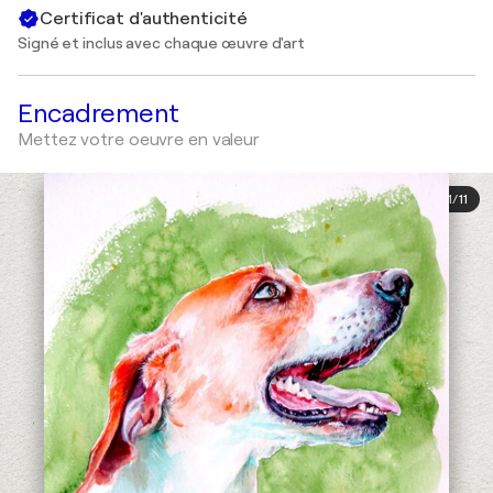
Certificat d'authenticité
Signé et inclus avec chaque œuvre d'art
Encadrement
Mettez votre oeuvre en valeur
1
/
11