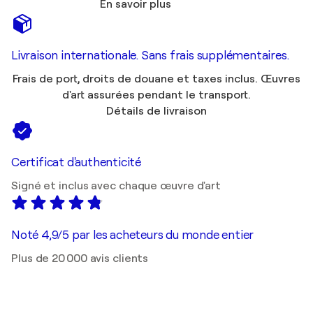
En savoir plus
Livraison internationale. Sans frais supplémentaires.
Frais de port, droits de douane et taxes inclus. Œuvres
d'art assurées pendant le transport.
Détails de livraison
Certificat d'authenticité
Signé et inclus avec chaque œuvre d'art
Noté 4,9/5 par les acheteurs du monde entier
Plus de 20 000 avis clients