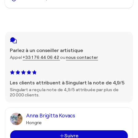
Parlez à un conseiller artistique
Appel
+33 1 76 44 06 42
ou
nous contacter
Les clients attribuent à Singulart la note de 4,9/5
Singulart a reçu la note de 4,9/5 attribuée par plus de
20 000 clients.
Anna Brigitta Kovacs
Hongrie
Suivre