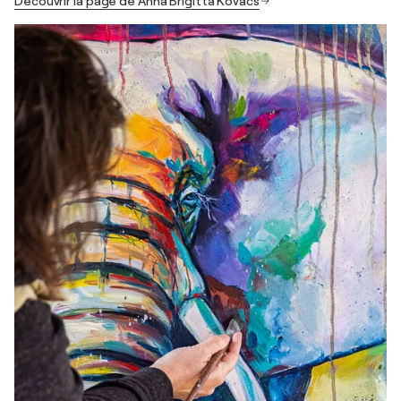
Découvrir la page de Anna Brigitta Kovacs