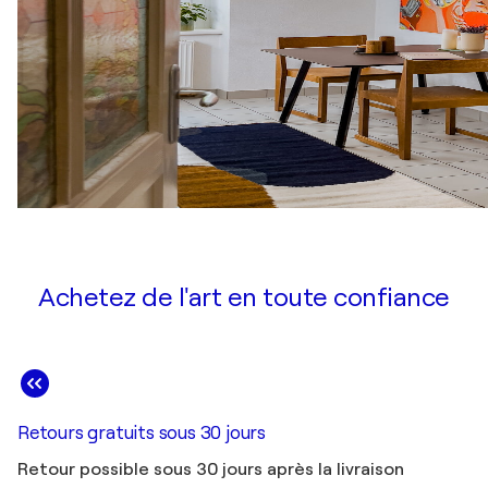
Achetez de l'art en toute confiance
Retours gratuits sous 30 jours
Retour possible sous 30 jours après la livraison