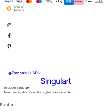
Virement
bancaire
Français | USD
© 2026 Singulart
Mentions légales.
Conditions générales de vente
Peintre