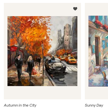
Autumn in the City
Sunny Day