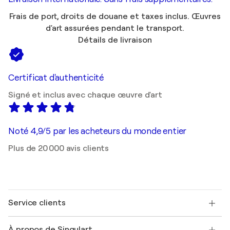
Frais de port, droits de douane et taxes inclus. Œuvres
d'art assurées pendant le transport.
Détails de livraison
Certificat d'authenticité
Signé et inclus avec chaque œuvre d'art
Noté 4,9/5 par les acheteurs du monde entier
Plus de 20 000 avis clients
Service clients
Nous contacter
À propos de Singulart