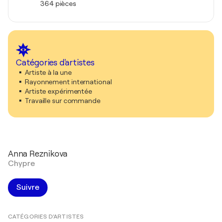
364 pièces
Catégories d'artistes
Artiste à la une
Rayonnement international
Artiste expérimentée
Travaille sur commande
Anna Reznikova
Chypre
Suivre
CATÉGORIES D'ARTISTES