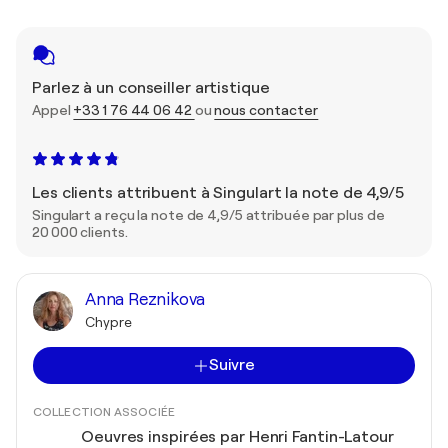
Parlez à un conseiller artistique
Appel
+33 1 76 44 06 42
ou
nous contacter
Les clients attribuent à Singulart la note de 4,9/5
Singulart a reçu la note de 4,9/5 attribuée par plus de
20 000 clients.
Anna Reznikova
Chypre
Suivre
COLLECTION ASSOCIÉE
Oeuvres inspirées par Henri Fantin-Latour