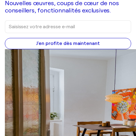
Nouvelles œuvres, coups de cœur de nos
conseillers, fonctionnalités exclusives.
J'en profite dès maintenant