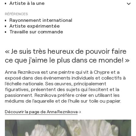
Artiste à la une
RÉFÉRENCES
Rayonnement international
Artiste expérimentée
Travaille sur commande
« Je suis très heureux de pouvoir faire
ce que j'aime le plus dans ce monde! »
Anna Reznikova est une peintre qui vit à Chypre et a
exposé dans des événements individuels et collectifs à
l'échelle nationale. Ses œuvres, principalement
figuratives, présentent des sujets qui l'excitent et la
passionnent. Reznikova préfère créer en utilisant les
médiums de l'aquarelle et de l'huile sur toile ou papier.
Découvrir la page de Anna Reznikova