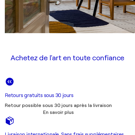
Achetez de l'art en toute confiance
Retours gratuits sous 30 jours
Retour possible sous 30 jours après la livraison
En savoir plus
Livraison internationale. Sans frais supplémentaires.