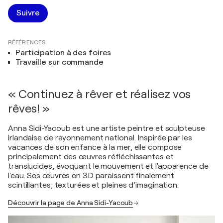
Suivre
RÉFÉRENCES
Participation à des foires
Travaille sur commande
« Continuez à rêver et réalisez vos
rêves! »
Anna Sidi-Yacoub est une artiste peintre et sculpteuse
irlandaise de rayonnement national. Inspirée par les
vacances de son enfance à la mer, elle compose
principalement des œuvres réfléchissantes et
translucides, évoquant le mouvement et l'apparence de
l'eau. Ses œuvres en 3D paraissent finalement
scintillantes, texturées et pleines d’imagination.
Découvrir la page de Anna Sidi-Yacoub