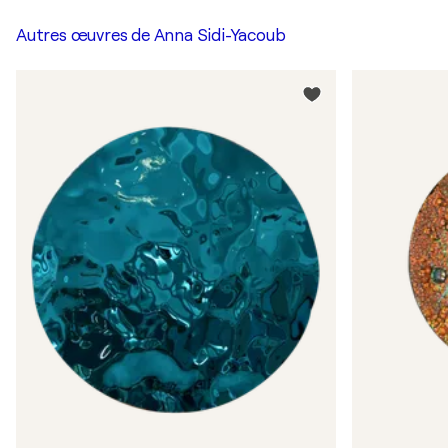
Autres œuvres de
Anna Sidi-Yacoub