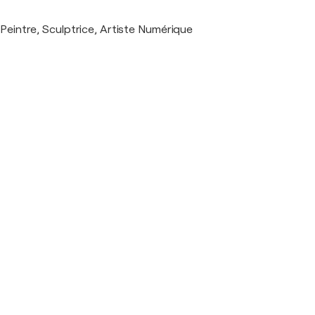
Peintre, Sculptrice, Artiste Numérique