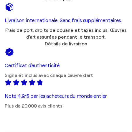
Livraison internationale. Sans frais supplémentaires.
Frais de port, droits de douane et taxes inclus. Œuvres
d'art assurées pendant le transport.
Détails de livraison
Certificat d'authenticité
Signé et inclus avec chaque œuvre d'art
Noté 4,9/5 par les acheteurs du monde entier
Plus de 20 000 avis clients