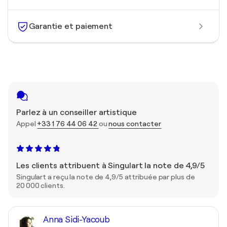
Garantie et paiement
Parlez à un conseiller artistique
Appel
+33 1 76 44 06 42
ou
nous contacter
Les clients attribuent à Singulart la note de 4,9/5
Singulart a reçu la note de 4,9/5 attribuée par plus de
20 000 clients.
Anna Sidi-Yacoub