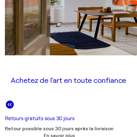
Achetez de l'art en toute confiance
Retours gratuits sous 30 jours
Retour possible sous 30 jours après la livraison
En savoir plus