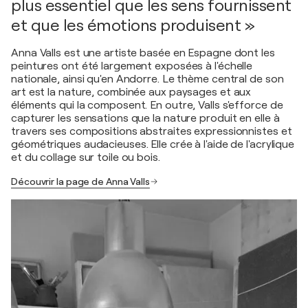
plus essentiel que les sens fournissent
et que les émotions produisent »
Anna Valls est une artiste basée en Espagne dont les
peintures ont été largement exposées à l'échelle
nationale, ainsi qu'en Andorre. Le thème central de son
art est la nature, combinée aux paysages et aux
éléments qui la composent. En outre, Valls s'efforce de
capturer les sensations que la nature produit en elle à
travers ses compositions abstraites expressionnistes et
géométriques audacieuses. Elle crée à l'aide de l'acrylique
et du collage sur toile ou bois.
Découvrir la page de Anna Valls