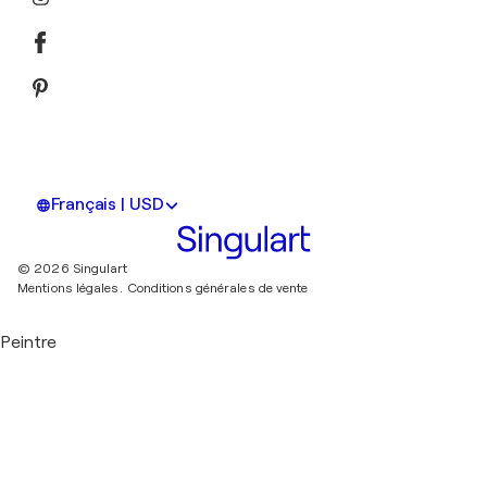
Français | USD
© 2026 Singulart
Mentions légales.
Conditions générales de vente
Peintre