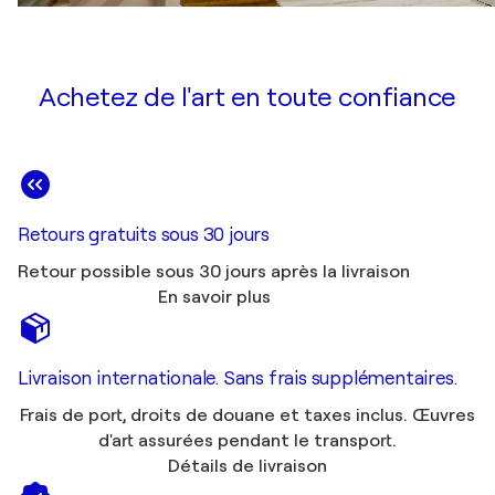
Achetez de l'art en toute confiance
Retours gratuits sous 30 jours
Retour possible sous 30 jours après la livraison
En savoir plus
Livraison internationale. Sans frais supplémentaires.
Frais de port, droits de douane et taxes inclus. Œuvres
d'art assurées pendant le transport.
Détails de livraison