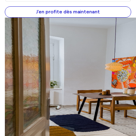
J'en profite dès maintenant