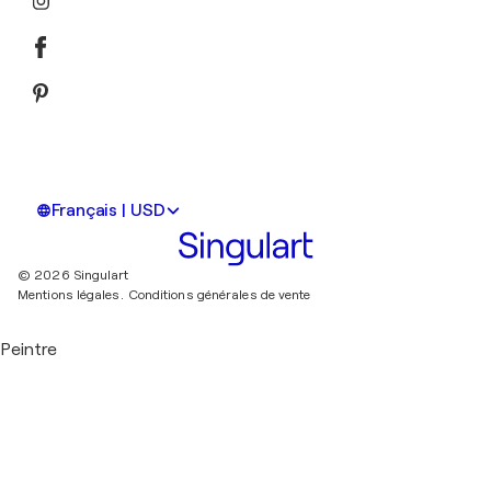
Français | USD
© 2026 Singulart
Mentions légales.
Conditions générales de vente
Peintre