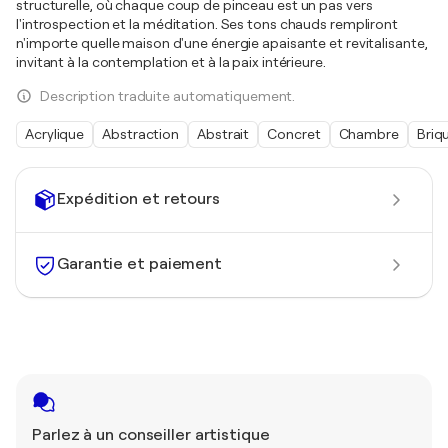
structurelle, où chaque coup de pinceau est un pas vers
l'introspection et la méditation. Ses tons chauds rempliront
n'importe quelle maison d'une énergie apaisante et revitalisante,
invitant à la contemplation et à la paix intérieure.
Description traduite automatiquement.
Acrylique
Abstraction
Abstrait
Concret
Chambre
Briq
Expédition et retours
Garantie et paiement
Parlez à un conseiller artistique