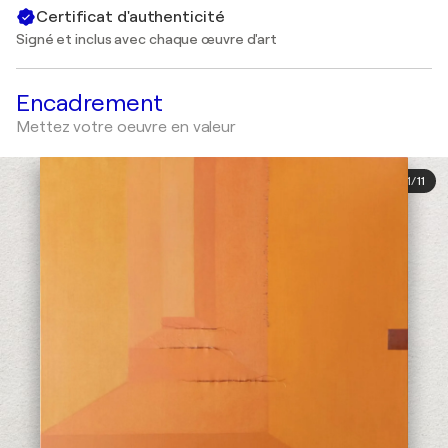
Certificat d'authenticité
Signé et inclus avec chaque œuvre d'art
Encadrement
Mettez votre oeuvre en valeur
1
/
11