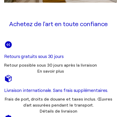
Achetez de l'art en toute confiance
Retours gratuits sous 30 jours
Retour possible sous 30 jours après la livraison
En savoir plus
Livraison internationale. Sans frais supplémentaires.
Frais de port, droits de douane et taxes inclus. Œuvres
d'art assurées pendant le transport.
Détails de livraison