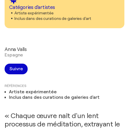
Catégories d'artistes
Artiste expérimentée
Inclus dans des curations de galeries d'art
Anna Valls
Espagne
Suivre
RÉFÉRENCES
Artiste expérimentée
Inclus dans des curations de galeries d'art
« Chaque œuvre naît d'un lent
processus de méditation, extrayant le