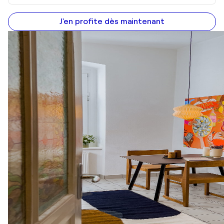
J'en profite dès maintenant