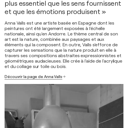
plus essentiel que les sens fournissent
et que les émotions produisent »
Anna Valls est une artiste basée en Espagne dont les
peintures ont été largement exposées à l'échelle
nationale, ainsi qu'en Andorre. Le thème central de son
art est la nature, combinée aux paysages et aux
éléments qui la composent. En outre, Valls s'efforce de
capturer les sensations que la nature produit en elle à
travers ses compositions abstraites expressionnistes et
géométriques audacieuses. Elle crée à l'aide de l'acrylique
et du collage sur toile ou bois.
Découvrir la page de Anna Valls