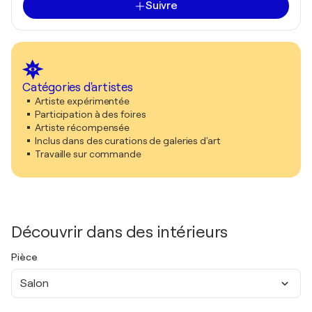
Suivre
Catégories d'artistes
Artiste expérimentée
Participation à des foires
Artiste récompensée
Inclus dans des curations de galeries d'art
Travaille sur commande
Découvrir dans des intérieurs
Pièce
Salon