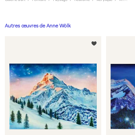
Autres œuvres de
Anne Wölk