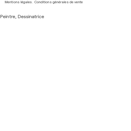
Mentions légales.
Conditions générales de vente
Peintre, Dessinatrice