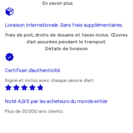
En savoir plus
Livraison internationale. Sans frais supplémentaires.
Frais de port, droits de douane et taxes inclus. Œuvres
d'art assurées pendant le transport.
Détails de livraison
Certificat d'authenticité
Signé et inclus avec chaque œuvre d'art
Noté 4,9/5 par les acheteurs du monde entier
Plus de 20 000 avis clients