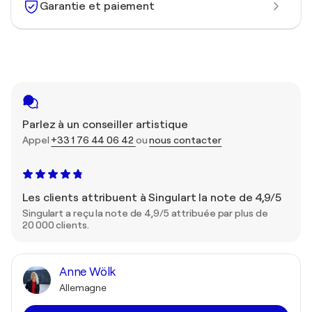
Garantie et paiement
Parlez à un conseiller artistique
Appel
+33 1 76 44 06 42
ou
nous contacter
Les clients attribuent à Singulart la note de 4,9/5
Singulart a reçu la note de 4,9/5 attribuée par plus de
20 000 clients.
Anne Wölk
Allemagne