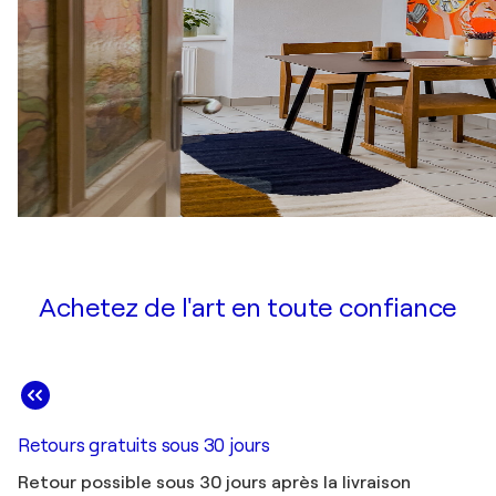
Achetez de l'art en toute confiance
Retours gratuits sous 30 jours
Retour possible sous 30 jours après la livraison