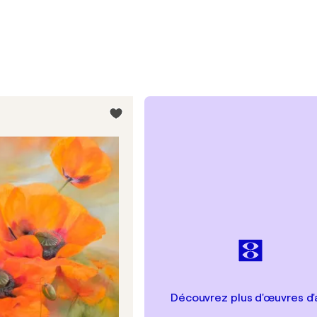
Découvrez plus d'œuvres d'