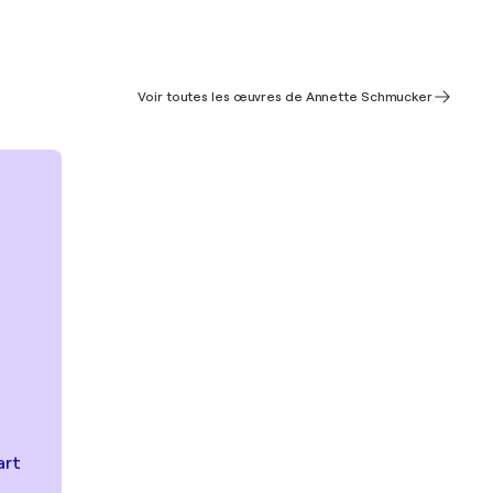
Voir toutes les œuvres de Annette Schmucker
art