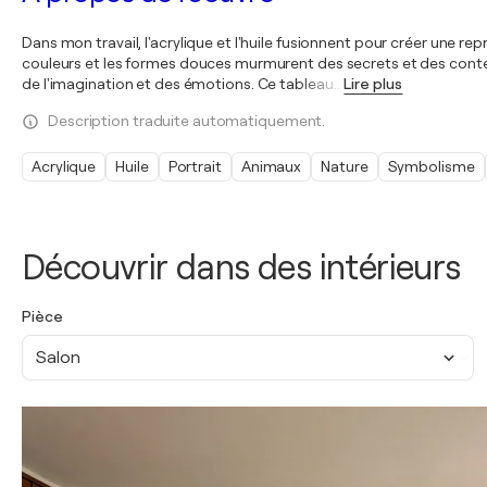
Dans mon travail, l'acrylique et l'huile fusionnent pour créer une r
couleurs et les formes douces murmurent des secrets et des contes 
de l'imagination et des émotions. Ce tableau
…
Lire plus
Description traduite automatiquement.
Acrylique
Huile
Portrait
Animaux
Nature
Symbolisme
Découvrir dans des intérieurs
Pièce
Salon