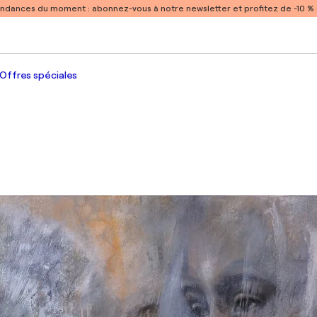
endances du moment :
abonnez-vous à notre newsletter et profitez de -10 
Offres spéciales