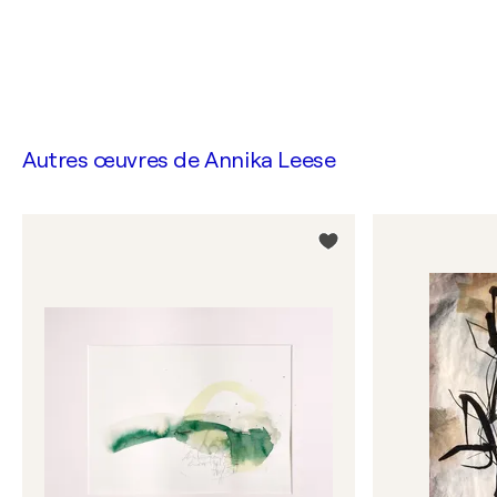
Autres œuvres de
Annika Leese