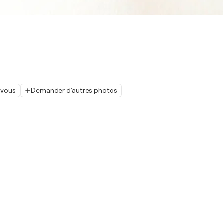
 vous
Demander d'autres photos