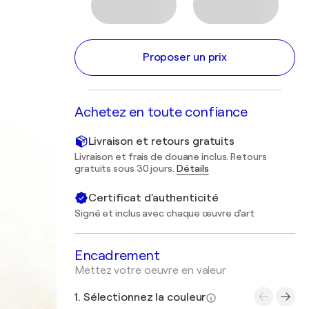
Proposer un prix
Achetez en toute confiance
Livraison et retours gratuits
Livraison et frais de douane inclus. Retours
gratuits sous 30 jours.
Détails
Certificat d'authenticité
Signé et inclus avec chaque œuvre d'art
Encadrement
Mettez votre oeuvre en valeur
1. Sélectionnez la couleur