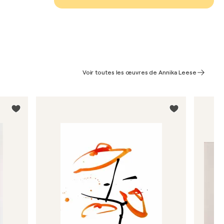
Voir toutes les œuvres de Annika Leese