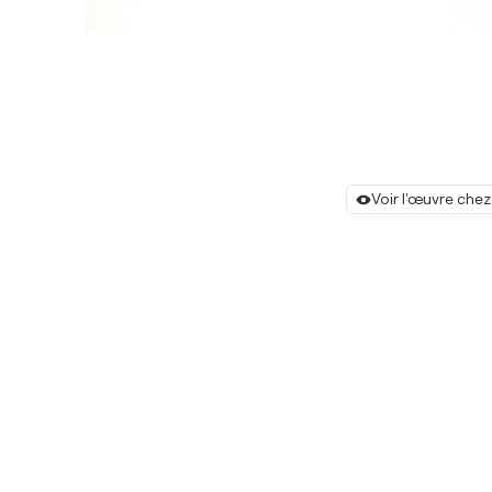
Voir l'œuvre chez