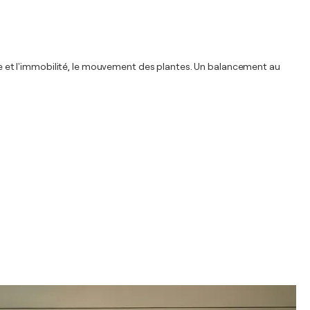
isme et l'immobilité, le mouvement des plantes. Un balancement au