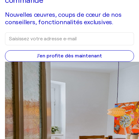
commande
Nouvelles œuvres, coups de cœur de nos
conseillers, fonctionnalités exclusives.
J'en profite dès maintenant