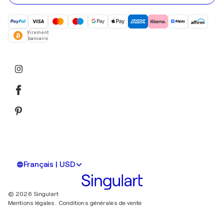
Virement
bancaire
Français | USD
© 2026 Singulart
Mentions légales.
Conditions générales de vente