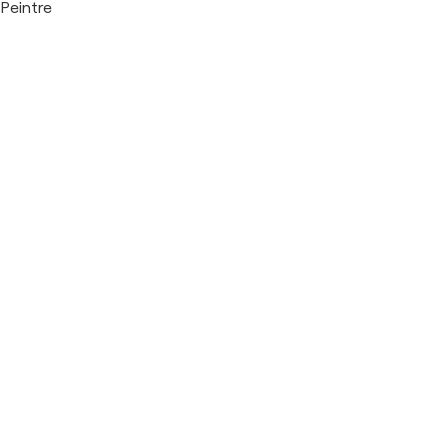
Peintre