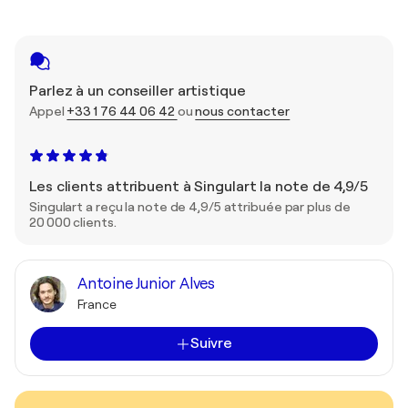
Parlez à un conseiller artistique
Appel
+33 1 76 44 06 42
ou
nous contacter
Les clients attribuent à Singulart la note de 4,9/5
Singulart a reçu la note de 4,9/5 attribuée par plus de
20 000 clients.
Antoine Junior Alves
France
Suivre