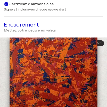
Certificat d'authenticité
Signé et inclus avec chaque œuvre d'art
Encadrement
Mettez votre oeuvre en valeur
1
/
11