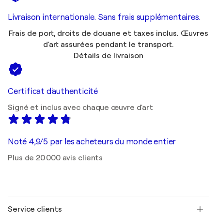
Livraison internationale. Sans frais supplémentaires.
Frais de port, droits de douane et taxes inclus. Œuvres
d'art assurées pendant le transport.
Détails de livraison
Certificat d'authenticité
Signé et inclus avec chaque œuvre d'art
Noté 4,9/5 par les acheteurs du monde entier
Plus de 20 000 avis clients
Service clients