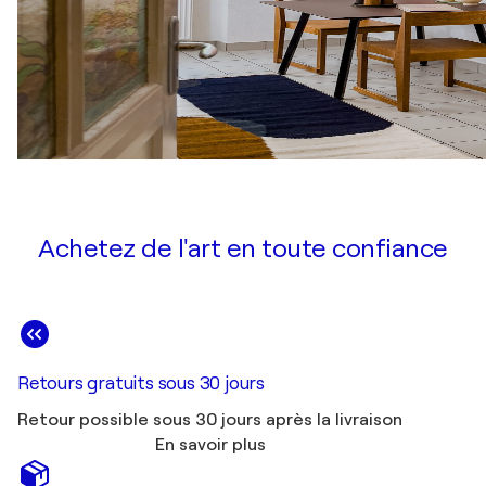
Achetez de l'art en toute confiance
Retours gratuits sous 30 jours
Retour possible sous 30 jours après la livraison
En savoir plus