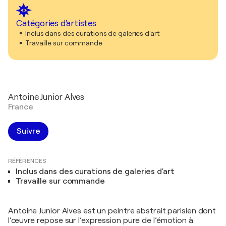
Catégories d'artistes
Inclus dans des curations de galeries d'art
Travaille sur commande
Antoine Junior Alves
France
Suivre
RÉFÉRENCES
Inclus dans des curations de galeries d'art
Travaille sur commande
Antoine Junior Alves est un peintre abstrait parisien dont
l’œuvre repose sur l’expression pure de l’émotion à