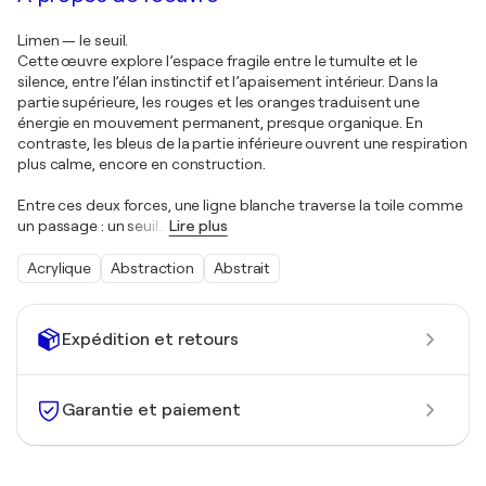
Limen — le seuil.
Cette œuvre explore l’espace fragile entre le tumulte et le
silence, entre l’élan instinctif et l’apaisement intérieur. Dans la
partie supérieure, les rouges et les oranges traduisent une
énergie en mouvement permanent, presque organique. En
contraste, les bleus de la partie inférieure ouvrent une respiration
plus calme, encore en construction.
Entre ces deux forces, une ligne blanche traverse la toile comme
un passage : un seuil
…
Lire plus
Acrylique
Abstraction
Abstrait
Expédition et retours
Garantie et paiement