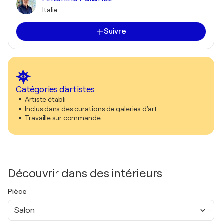
Italie
Suivre
Catégories d'artistes
Artiste établi
Inclus dans des curations de galeries d'art
Travaille sur commande
Découvrir dans des intérieurs
Pièce
Salon