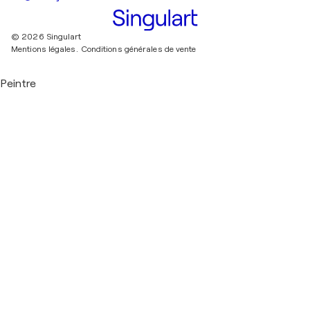
© 2026 Singulart
Mentions légales.
Conditions générales de vente
Peintre