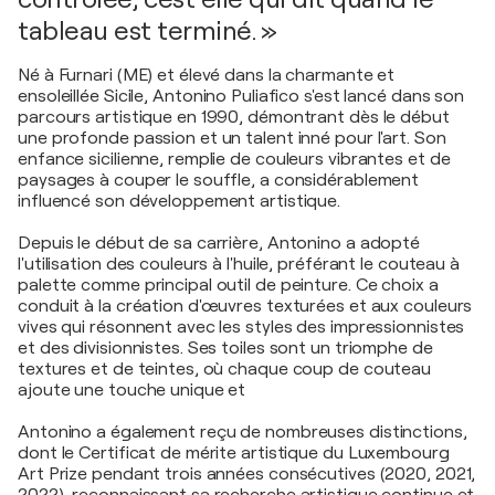
tableau est terminé. »
Né à Furnari (ME) et élevé dans la charmante et
ensoleillée Sicile, Antonino Puliafico s'est lancé dans son
parcours artistique en 1990, démontrant dès le début
une profonde passion et un talent inné pour l'art. Son
enfance sicilienne, remplie de couleurs vibrantes et de
paysages à couper le souffle, a considérablement
influencé son développement artistique.
Depuis le début de sa carrière, Antonino a adopté
l'utilisation des couleurs à l'huile, préférant le couteau à
palette comme principal outil de peinture. Ce choix a
conduit à la création d'œuvres texturées et aux couleurs
vives qui résonnent avec les styles des impressionnistes
et des divisionnistes. Ses toiles sont un triomphe de
textures et de teintes, où chaque coup de couteau
ajoute une touche unique et
Antonino a également reçu de nombreuses distinctions,
dont le Certificat de mérite artistique du Luxembourg
Art Prize pendant trois années consécutives (2020, 2021,