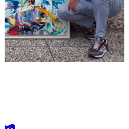
ANTONINO