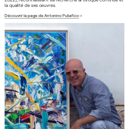
2022), reconnaissant sa recherche artistique continue et
la qualité de ses œuvres.
Découvrir la page de Antonino Puliafico