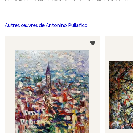
Autres œuvres de
Antonino Puliafico