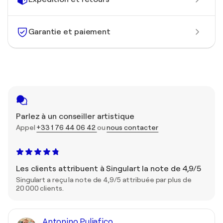
Garantie et paiement
Parlez à un conseiller artistique
Appel
+33 1 76 44 06 42
ou
nous contacter
Les clients attribuent à Singulart la note de 4,9/5
Singulart a reçu la note de 4,9/5 attribuée par plus de
20 000 clients.
Antonino Puliafico