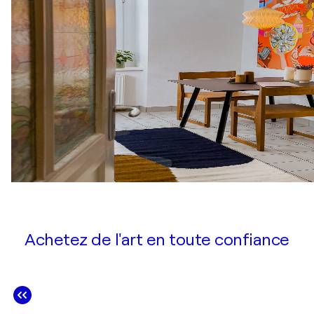
Achetez de l'art en toute confiance