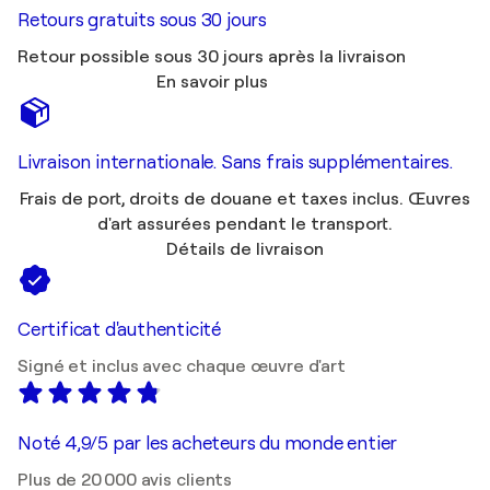
Retours gratuits sous 30 jours
Retour possible sous 30 jours après la livraison
En savoir plus
Livraison internationale. Sans frais supplémentaires.
Frais de port, droits de douane et taxes inclus. Œuvres
d'art assurées pendant le transport.
Détails de livraison
Certificat d'authenticité
Signé et inclus avec chaque œuvre d'art
Noté 4,9/5 par les acheteurs du monde entier
Plus de 20 000 avis clients