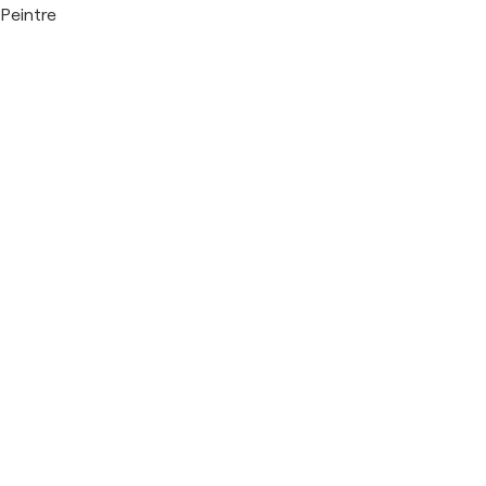
Peintre