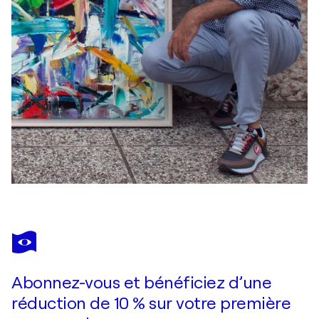
Abonnez-vous et bénéficiez d’une
réduction de 10 % sur votre première