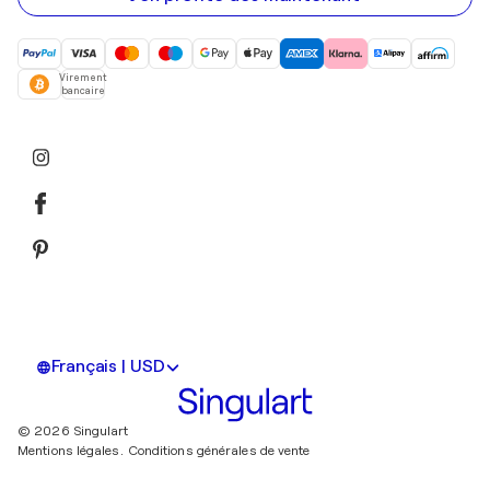
Virement
bancaire
Français | USD
© 2026 Singulart
Mentions légales.
Conditions générales de vente