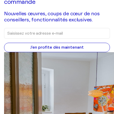
commande
Nouvelles œuvres, coups de cœur de nos
conseillers, fonctionnalités exclusives.
J'en profite dès maintenant