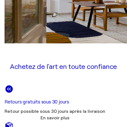
Achetez de l'art en toute confiance
Retours gratuits sous 30 jours
Retour possible sous 30 jours après la livraison
En savoir plus