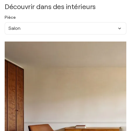
Découvrir dans des intérieurs
Pièce
Salon