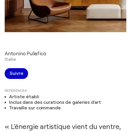
Antonino Puliafico
Italie
Suivre
RÉFÉRENCES
Artiste établi
Inclus dans des curations de galeries d'art
Travaille sur commande
« L'énergie artistique vient du ventre,