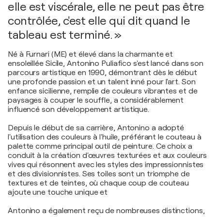
elle est viscérale, elle ne peut pas être
contrôlée, c'est elle qui dit quand le
tableau est terminé. »
Né à Furnari (ME) et élevé dans la charmante et
ensoleillée Sicile, Antonino Puliafico s'est lancé dans son
parcours artistique en 1990, démontrant dès le début
une profonde passion et un talent inné pour l'art. Son
enfance sicilienne, remplie de couleurs vibrantes et de
paysages à couper le souffle, a considérablement
influencé son développement artistique.
Depuis le début de sa carrière, Antonino a adopté
l'utilisation des couleurs à l'huile, préférant le couteau à
palette comme principal outil de peinture. Ce choix a
conduit à la création d'œuvres texturées et aux couleurs
vives qui résonnent avec les styles des impressionnistes
et des divisionnistes. Ses toiles sont un triomphe de
textures et de teintes, où chaque coup de couteau
ajoute une touche unique et
Antonino a également reçu de nombreuses distinctions,