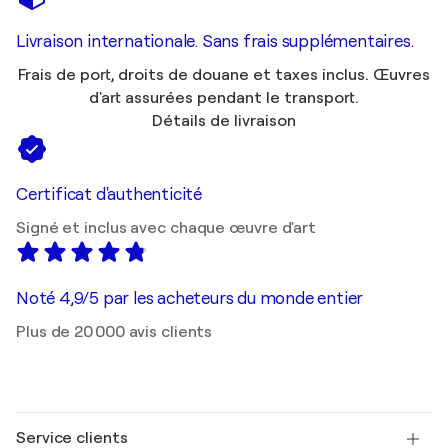
Livraison internationale. Sans frais supplémentaires.
Frais de port, droits de douane et taxes inclus. Œuvres
d'art assurées pendant le transport.
Détails de livraison
Certificat d'authenticité
Signé et inclus avec chaque œuvre d'art
Noté 4,9/5 par les acheteurs du monde entier
Plus de 20 000 avis clients
Service clients