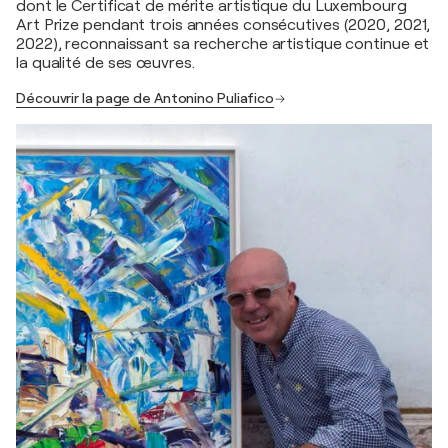
dont le Certificat de mérite artistique du Luxembourg
Art Prize pendant trois années consécutives (2020, 2021,
2022), reconnaissant sa recherche artistique continue et
la qualité de ses œuvres.
Découvrir la page de Antonino Puliafico