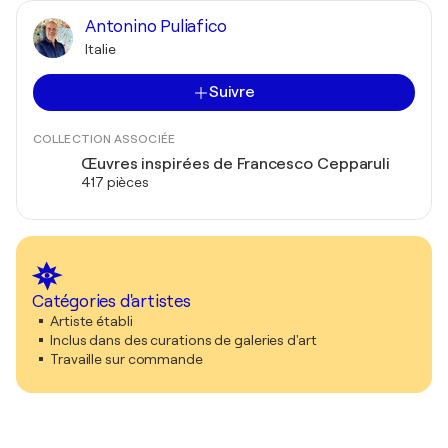
Antonino Puliafico
Italie
Suivre
COLLECTION ASSOCIÉE
Œuvres inspirées de Francesco Cepparuli
417 pièces
Catégories d'artistes
Artiste établi
Inclus dans des curations de galeries d'art
Travaille sur commande