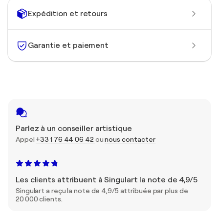
Expédition et retours
Garantie et paiement
Parlez à un conseiller artistique
Appel
+33 1 76 44 06 42
ou
nous contacter
Les clients attribuent à Singulart la note de 4,9/5
Singulart a reçu la note de 4,9/5 attribuée par plus de
20 000 clients.