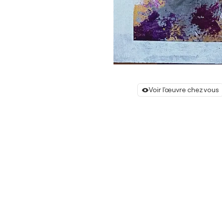
Voir l'œuvre chez vous