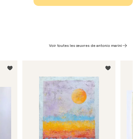
Voir toutes les œuvres de antonio marini