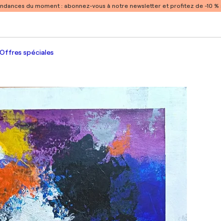
endances du moment :
abonnez-vous à notre newsletter et profitez de -10 
Offres spéciales