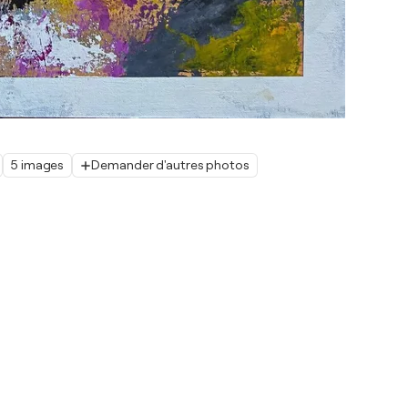
5 images
Demander d'autres photos