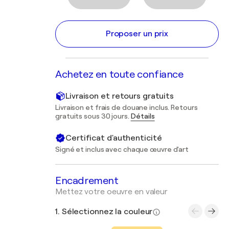
Proposer un prix
Achetez en toute confiance
Livraison et retours gratuits
Livraison et frais de douane inclus. Retours
gratuits sous 30 jours.
Détails
Certificat d'authenticité
Signé et inclus avec chaque œuvre d'art
Encadrement
Mettez votre oeuvre en valeur
1. Sélectionnez la couleur