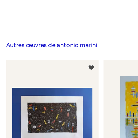
Autres œuvres de
antonio marini