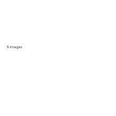
8 images