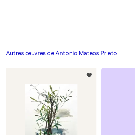
Autres œuvres de
Antonio Mateos Prieto