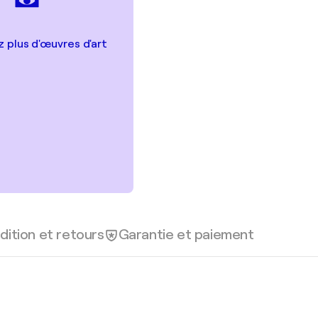
 plus d'œuvres d'art
dition et retours
Garantie et paiement