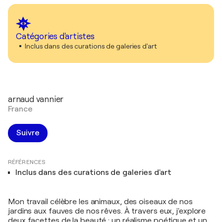
Catégories d'artistes
Inclus dans des curations de galeries d'art
arnaud vannier
France
Suivre
RÉFÉRENCES
Inclus dans des curations de galeries d'art
Mon travail célèbre les animaux, des oiseaux de nos
jardins aux fauves de nos rêves. À travers eux, j'explore
deux facettes de la beauté : un réalisme poétique et un