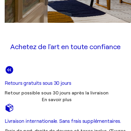
Achetez de l'art en toute confiance
Retours gratuits sous 30 jours
Retour possible sous 30 jours après la livraison
En savoir plus
Livraison internationale. Sans frais supplémentaires.
Frais de port, droits de douane et taxes inclus. Œuvres