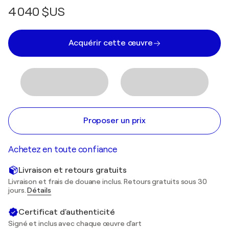
4 040 $US
Acquérir cette œuvre
Proposer un prix
Achetez en toute confiance
Livraison et retours gratuits
Livraison et frais de douane inclus. Retours gratuits sous 30
jours.
Détails
Certificat d'authenticité
Signé et inclus avec chaque œuvre d'art