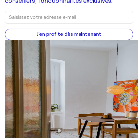
conseillers, fonctionnalités exclusives.
J'en profite dès maintenant