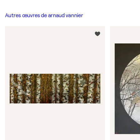
Autres œuvres de
arnaud vannier