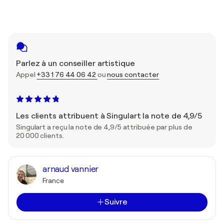
Parlez à un conseiller artistique
Appel
+33 1 76 44 06 42
ou
nous contacter
Les clients attribuent à Singulart la note de 4,9/5
Singulart a reçu la note de 4,9/5 attribuée par plus de
20 000 clients.
arnaud vannier
France
Suivre