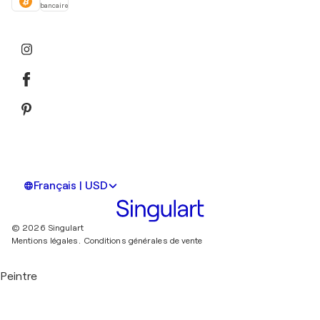
bancaire
Français | USD
© 2026 Singulart
Mentions légales.
Conditions générales de vente
Peintre