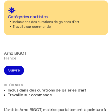
Catégories d'artistes
Inclus dans des curations de galeries d'art
Travaille sur commande
Arno BIGOT
France
Suivre
RÉFÉRENCES
Inclus dans des curations de galeries d'art
Travaille sur commande
L'artiste Arno BIGOT, maitrise parfaitement la peinture à