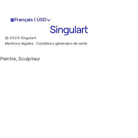
Français | USD
© 2026 Singulart
Mentions légales.
Conditions générales de vente
Peintre, Sculpteur