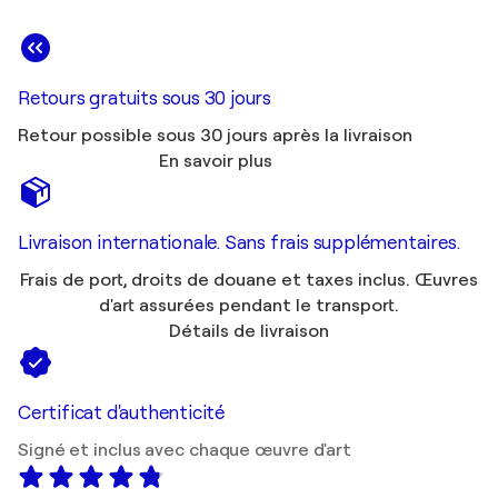
Retours gratuits sous 30 jours
Retour possible sous 30 jours après la livraison
En savoir plus
Livraison internationale. Sans frais supplémentaires.
Frais de port, droits de douane et taxes inclus. Œuvres
d'art assurées pendant le transport.
Détails de livraison
Certificat d'authenticité
Signé et inclus avec chaque œuvre d'art