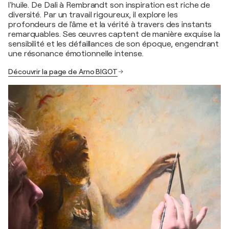
l'huile. De Dali à Rembrandt son inspiration est riche de
diversité. Par un travail rigoureux, il explore les
profondeurs de l'âme et la vérité à travers des instants
remarquables. Ses œuvres captent de manière exquise la
sensibilité et les défaillances de son époque, engendrant
une résonance émotionnelle intense.
Découvrir la page de Arno BIGOT