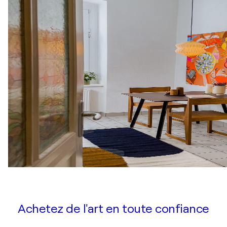
Achetez de l'art en toute confiance