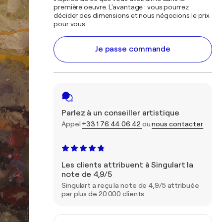
première oeuvre. L'avantage : vous pourrez
décider des dimensions et nous négocions le prix
pour vous.
Je passe commande
Parlez à un conseiller artistique
Appel
+33 1 76 44 06 42
ou
nous contacter
Les clients attribuent à Singulart la
note de 4,9/5
Singulart a reçu la note de 4,9/5 attribuée
par plus de 20 000 clients.