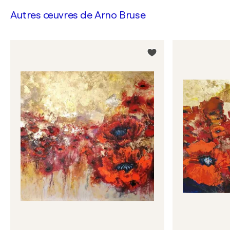
Autres œuvres de
Arno Bruse