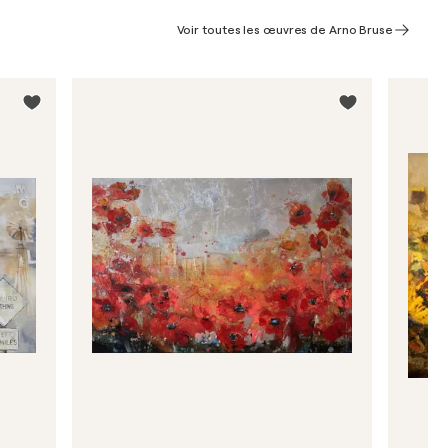
Voir toutes les œuvres de Arno Bruse