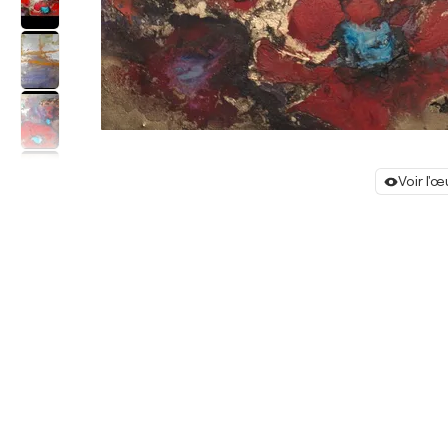
Voir l'