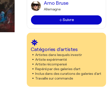
Arno Bruse
Allemagne
Suivre
Catégories d'artistes
Artistes dans lesquels investir
Artiste expérimenté
Artiste récompensé
Repéré par des galeries d'art
Inclus dans des curations de galeries d'art
Travaille sur commande