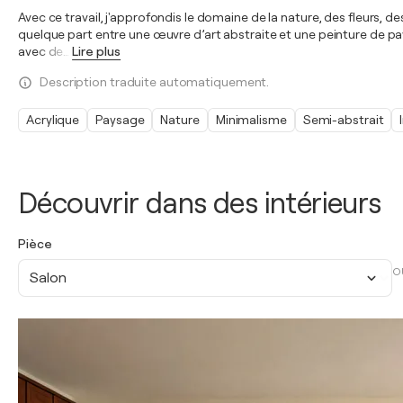
Avec ce travail, j'approfondis le domaine de la nature, des fleurs, de
quelque part entre une œuvre d’art abstraite et une peinture de pa
avec de
…
Lire plus
Description traduite automatiquement.
Acrylique
Paysage
Nature
Minimalisme
Semi-abstrait
Découvrir dans des intérieurs
Pièce
O
Salon