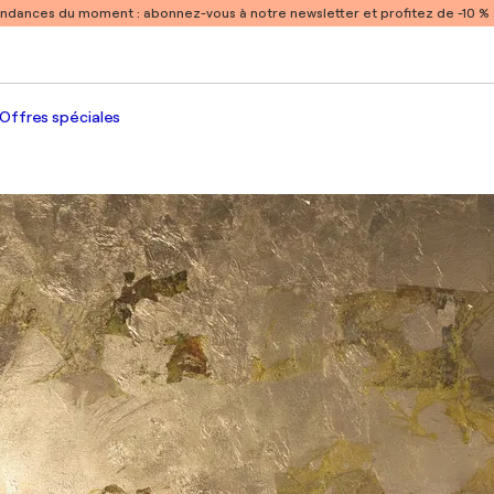
endances du moment :
abonnez-vous à notre newsletter et profitez de -10 
Offres spéciales