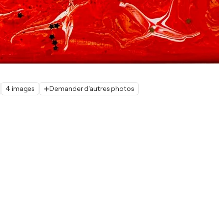
4 images
Demander d'autres photos