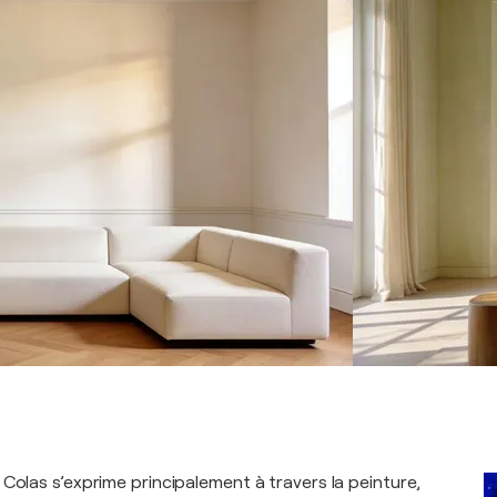
Colas s’exprime principalement à travers la peinture,