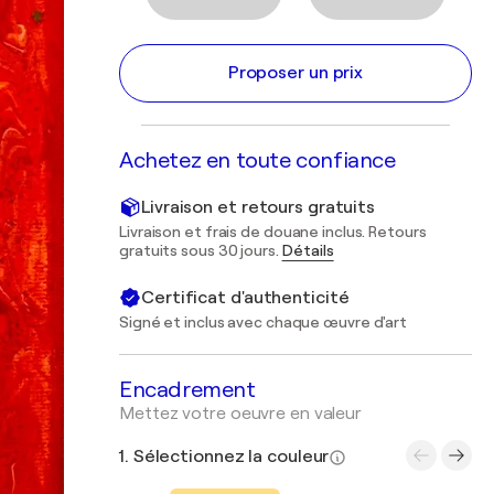
Proposer un prix
Achetez en toute confiance
Livraison et retours gratuits
Livraison et frais de douane inclus. Retours
gratuits sous 30 jours.
Détails
Certificat d'authenticité
Signé et inclus avec chaque œuvre d'art
Encadrement
Mettez votre oeuvre en valeur
1. Sélectionnez la couleur