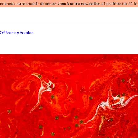
endances du moment :
abonnez-vous à notre newsletter et profitez de -10 
Offres spéciales