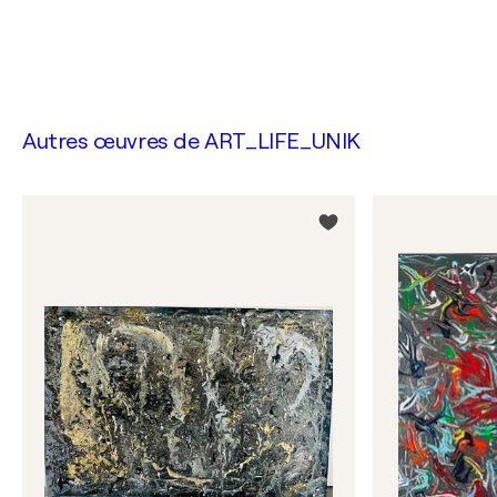
Autres œuvres de
ART_LIFE_UNIK