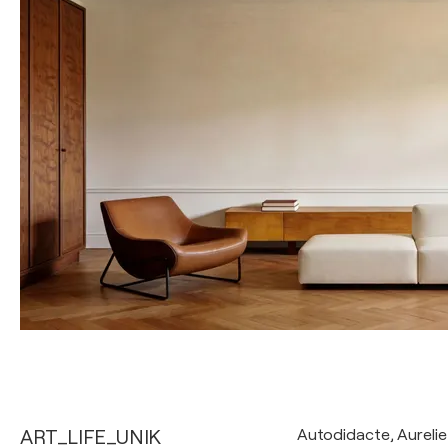
ART_LIFE_UNIK
Autodidacte, Aurelie 