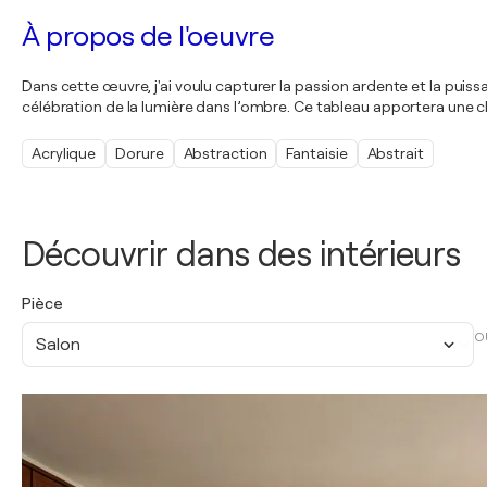
À propos de l'oeuvre
Dans cette œuvre, j'ai voulu capturer la passion ardente et la puissa
célébration de la lumière dans l’ombre. Ce tableau apportera une cha
Acrylique
Dorure
Abstraction
Fantaisie
Abstrait
Découvrir dans des intérieurs
Pièce
O
Salon