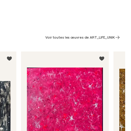
Voir toutes les œuvres de ART_LIFE_UNIK