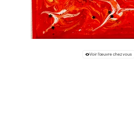
Voir l'œuvre chez vous