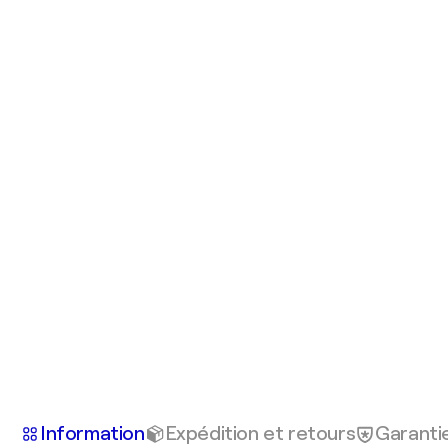
Information
Expédition et retours
Garanti