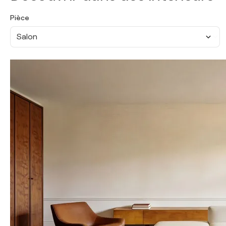
Pièce
Salon