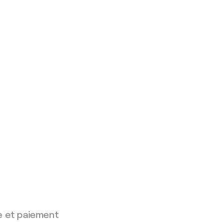
e et paiement