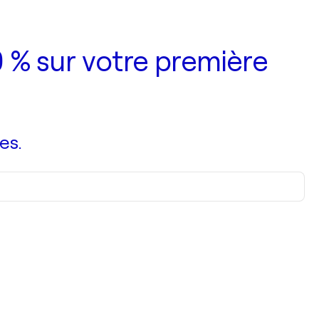
 % sur votre première
es.