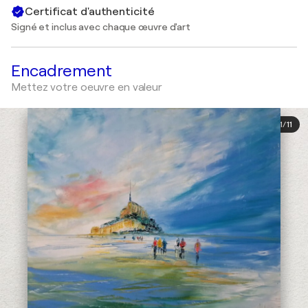
Certificat d'authenticité
Signé et inclus avec chaque œuvre d'art
Encadrement
Mettez votre oeuvre en valeur
1
/
11