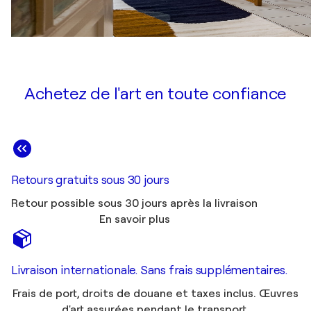
Achetez de l'art en toute confiance
Retours gratuits sous 30 jours
Retour possible sous 30 jours après la livraison
En savoir plus
Livraison internationale. Sans frais supplémentaires.
Frais de port, droits de douane et taxes inclus. Œuvres
d'art assurées pendant le transport.