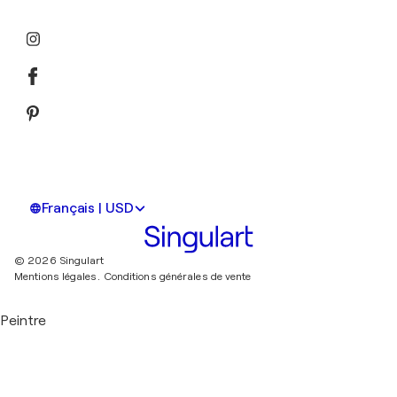
Français | USD
© 2026 Singulart
Mentions légales.
Conditions générales de vente
Peintre