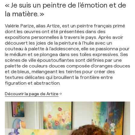
« Je suis un peintre de l'émotion et de
la matière. »
Valérie Parize, alias Artize, est un peintre français primé
dont les œuvres ont été présentées dans des
expositions personnelles à travers le pays. Après avoir
découvert les joies de la peinture à l'huile avec un
couteau à palette à l'adolescence, elle se passionna pour
le médium et se plongea dans ses toiles expressives. Ses
scènes de ville époustouflantes sont définies par une
palette de couleurs douces composée d'oranges douces
et de bleus, mélangeant les teintes pour créer des
textures délicates qui brouillent la frontière entre
figuration et abstraction.
Découvrir la page de Artize