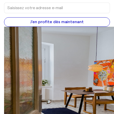
J'en profite dès maintenant