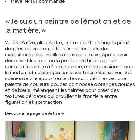
Travaille sur commande
« Je suis un peintre de l'émotion et de
la matière. »
Valérie Parize, alias Artize, est un peintre français primé
dont les œuvres ont été présentées dans des
expositions personnelles à travers le pays. Après avoir
découvert les joies de la peinture à l'huile avec un
couteau à palette à l'adolescence, elle se passionna pour
le médium et se plongea dans ses toiles expressives. Ses
scènes de ville époustouflantes sont définies par une
palette de couleurs douces composée d'oranges douces
et de bleus, mélangeant les teintes pour créer des
textures délicates qui brouillent la frontière entre
figuration et abstraction.
Découvrir la page de Artize