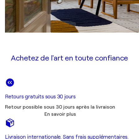
Achetez de l'art en toute confiance
Retours gratuits sous 30 jours
Retour possible sous 30 jours après la livraison
En savoir plus
Livraison internationale. Sans frais supplémentaires.