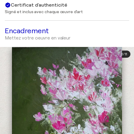
Certificat d'authenticité
Signé et inclus avec chaque œuvre d'art
Encadrement
Mettez votre oeuvre en valeur
1
/
11