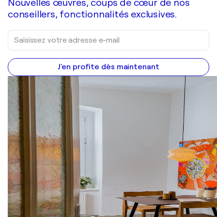
Nouvelles œuvres, coups de cœur de nos
conseillers, fonctionnalités exclusives.
J'en profite dès maintenant