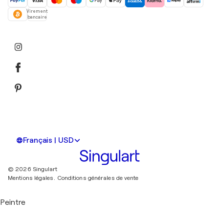
Virement
bancaire
Français | USD
© 2026 Singulart
Mentions légales.
Conditions générales de vente
Peintre