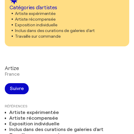
Catégories d'artistes
Artiste expérimentée
Artiste récompensée
Exposition individuelle
Inclus dans des curations de galeries d'art
Travaille sur commande
Artize
France
Suivre
RÉFÉRENCES
Artiste expérimentée
Artiste récompensée
Exposition individuelle
Inclus dans des curations de galeries d'art