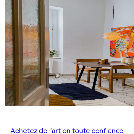
Achetez de l'art en toute confiance