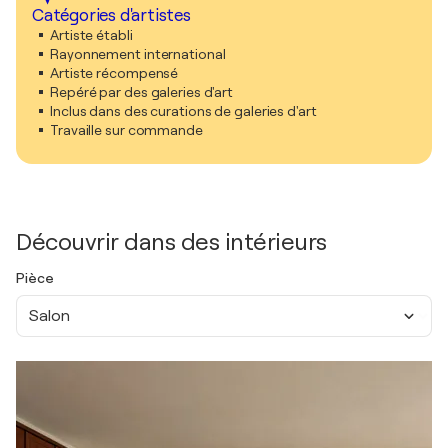
Catégories d'artistes
Artiste établi
Rayonnement international
Artiste récompensé
Repéré par des galeries d'art
Inclus dans des curations de galeries d'art
Travaille sur commande
Découvrir dans des intérieurs
Pièce
Salon