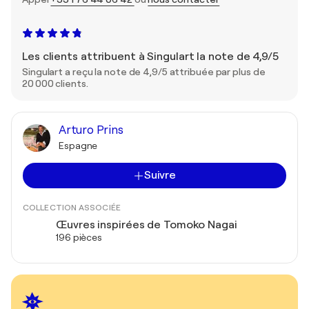
Les clients attribuent à Singulart la note de 4,9/5
Singulart a reçu la note de 4,9/5 attribuée par plus de
20 000 clients.
Arturo Prins
Espagne
Suivre
COLLECTION ASSOCIÉE
Œuvres inspirées de Tomoko Nagai
196 pièces