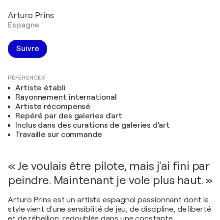
Arturo Prins
Espagne
Suivre
RÉFÉRENCES
Artiste établi
Rayonnement international
Artiste récompensé
Repéré par des galeries d'art
Inclus dans des curations de galeries d'art
Travaille sur commande
« Je voulais être pilote, mais j'ai fini par
peindre. Maintenant je vole plus haut. »
Arturo Prins est un artiste espagnol passionnant dont le
style vient d'une sensibilité de jeu, de discipline, de liberté
et de rébellion, redoublée dans une constante