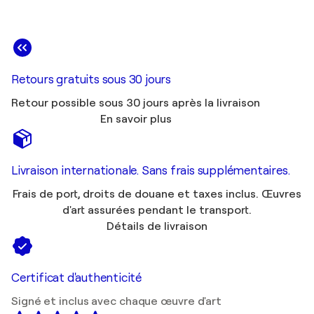
Retours gratuits sous 30 jours
Retour possible sous 30 jours après la livraison
En savoir plus
Livraison internationale. Sans frais supplémentaires.
Frais de port, droits de douane et taxes inclus. Œuvres
d'art assurées pendant le transport.
Détails de livraison
Certificat d'authenticité
Signé et inclus avec chaque œuvre d'art