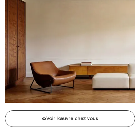
Voir l'œuvre chez vous