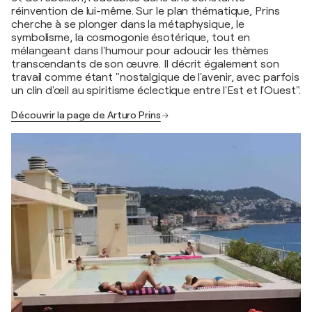
réinvention de lui-même. Sur le plan thématique, Prins
cherche à se plonger dans la métaphysique, le
symbolisme, la cosmogonie ésotérique, tout en
mélangeant dans l'humour pour adoucir les thèmes
transcendants de son œuvre. Il décrit également son
travail comme étant "nostalgique de l'avenir, avec parfois
un clin d'œil au spiritisme éclectique entre l'Est et l'Ouest".
Découvrir la page de Arturo Prins