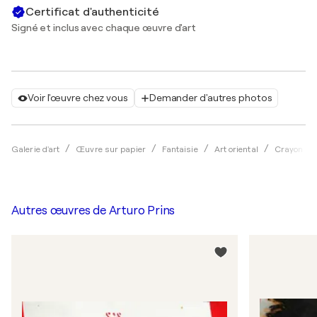
Certificat d'authenticité
Signé et inclus avec chaque œuvre d'art
Voir l'œuvre chez vous
Demander d'autres photos
Galerie d'art
Œuvre sur papier
Fantaisie
Art oriental
Crayon
Autres œuvres de
Arturo Prins