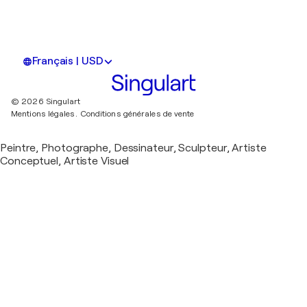
Français | USD
© 2026 Singulart
Mentions légales.
Conditions générales de vente
Peintre, Photographe, Dessinateur, Sculpteur, Artiste
Conceptuel, Artiste Visuel