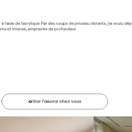
r à l'aide de l'acrylique. Par des coups de pinceau vibrants, j'ai voulu 
te et intense, empreinte de profondeur.
Voir l'œuvre chez vous
U