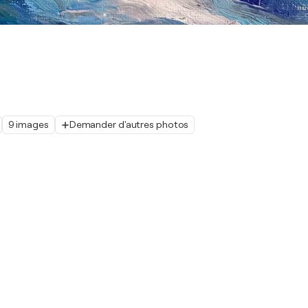
9 images
Demander d'autres photos