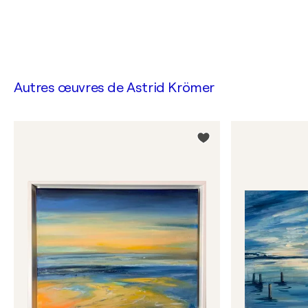
Autres œuvres de
Astrid Krömer