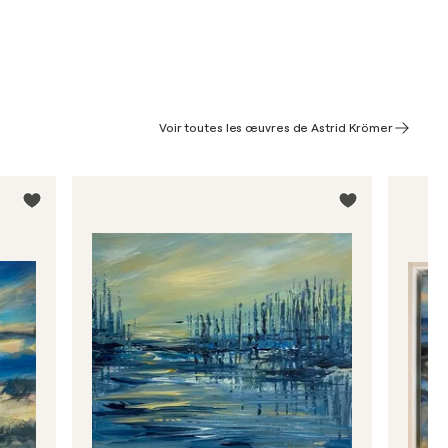
Voir toutes les œuvres de Astrid Krömer