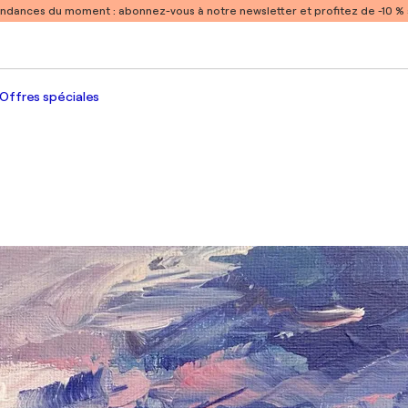
endances du moment :
abonnez-vous à notre newsletter et profitez de -10 
Offres spéciales