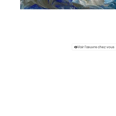
Voir l'œuvre chez vous