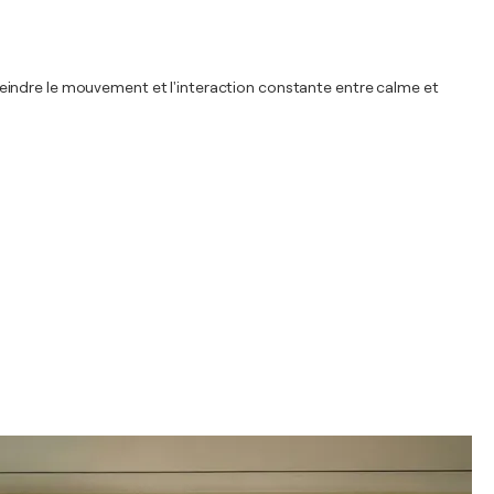
dépeindre le mouvement et l'interaction constante entre calme et