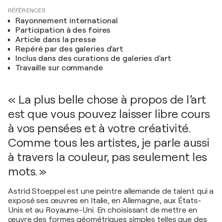
RÉFÉRENCES
Rayonnement international
Participation à des foires
Article dans la presse
Repéré par des galeries d'art
Inclus dans des curations de galeries d'art
Travaille sur commande
« La plus belle chose à propos de l’art
est que vous pouvez laisser libre cours
à vos pensées et à votre créativité.
Comme tous les artistes, je parle aussi
à travers la couleur, pas seulement les
mots. »
Astrid Stoeppel est une peintre allemande de talent qui a
exposé ses œuvres en Italie, en Allemagne, aux États-
Unis et au Royaume-Uni. En choisissant de mettre en
œuvre des formes géométriques simples telles que des