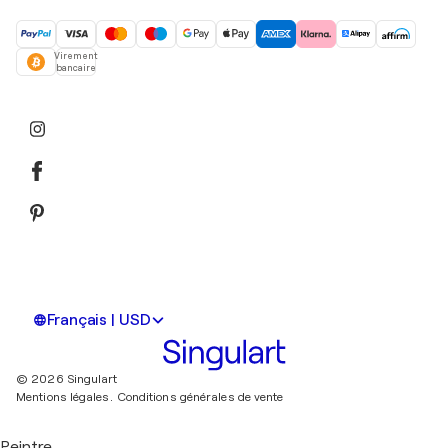
Virement
bancaire
Français | USD
© 2026 Singulart
Mentions légales.
Conditions générales de vente
Peintre