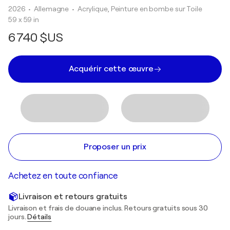
2026
• Allemagne
•
Acrylique, Peinture en bombe sur Toile
59 x 59 in
6 740 $US
Acquérir cette œuvre
Proposer un prix
Achetez en toute confiance
Livraison et retours gratuits
Livraison et frais de douane inclus. Retours gratuits sous 30
jours.
Détails