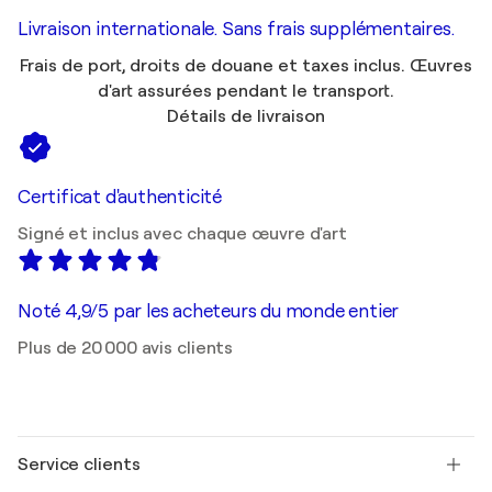
Livraison internationale. Sans frais supplémentaires.
Frais de port, droits de douane et taxes inclus. Œuvres
d'art assurées pendant le transport.
Détails de livraison
Certificat d'authenticité
Signé et inclus avec chaque œuvre d'art
Noté 4,9/5 par les acheteurs du monde entier
Plus de 20 000 avis clients
Service clients