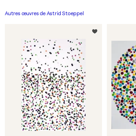
Autres œuvres de
Astrid Stoeppel