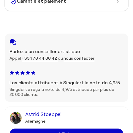
Garantie et paiement
Parlez à un conseiller artistique
Appel
+33 1 76 44 06 42
ou
nous contacter
Les clients attribuent à Singulart la note de 4,9/5
Singulart a reçu la note de 4,9/5 attribuée par plus de
20 000 clients.
Astrid Stoeppel
Allemagne