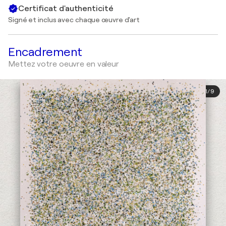
Certificat d'authenticité
Signé et inclus avec chaque œuvre d'art
Encadrement
Mettez votre oeuvre en valeur
1
/
9