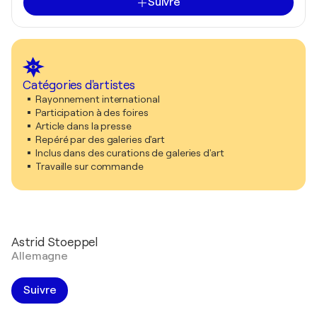
Suivre
Catégories d'artistes
Rayonnement international
Participation à des foires
Article dans la presse
Repéré par des galeries d'art
Inclus dans des curations de galeries d'art
Travaille sur commande
Astrid Stoeppel
Allemagne
Suivre