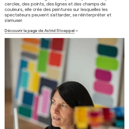
cercles, des points, des lignes et des champs de
couleurs, elle crée des peintures sur lesquelles les
spectateurs peuvent s'attarder, se réinterpréter et
s'amuser.
Découvrir la page de Astrid Stoeppel