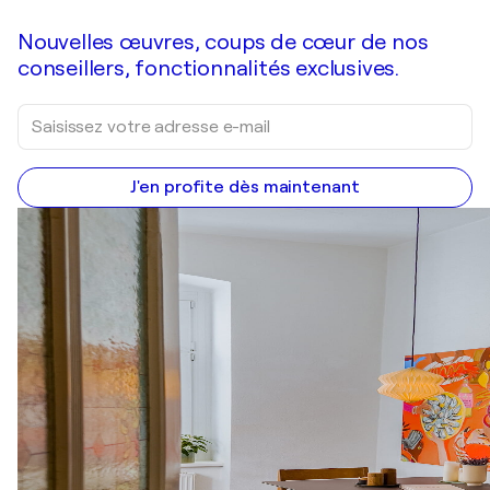
Nouvelles œuvres, coups de cœur de nos
conseillers, fonctionnalités exclusives.
J'en profite dès maintenant