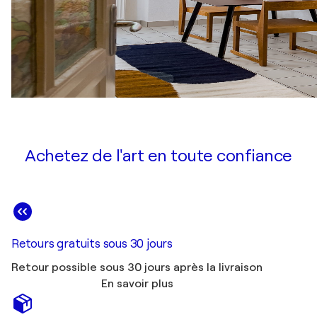
Achetez de l'art en toute confiance
Retours gratuits sous 30 jours
Retour possible sous 30 jours après la livraison
En savoir plus