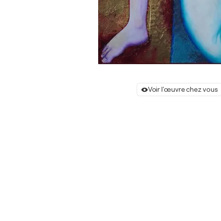
Voir l'œuvre chez vous