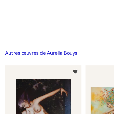
Autres œuvres de
Aurelia Bouys