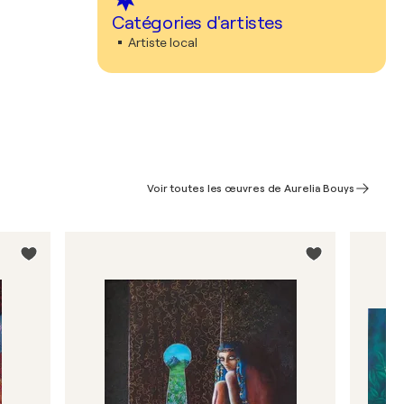
Catégories d'artistes
Artiste local
Voir toutes les œuvres de Aurelia Bouys