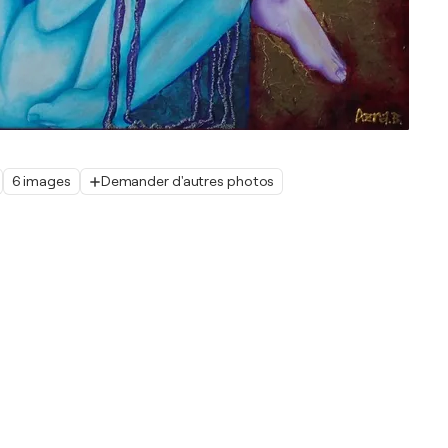
6 images
Demander d'autres photos