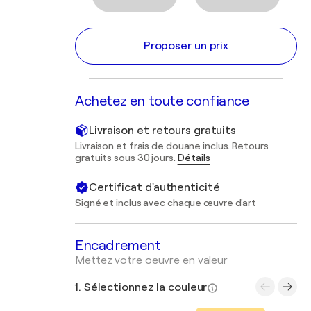
Proposer un prix
Achetez en toute confiance
Livraison et retours gratuits
Livraison et frais de douane inclus. Retours
gratuits sous 30 jours.
Détails
Certificat d'authenticité
Signé et inclus avec chaque œuvre d'art
Encadrement
Mettez votre oeuvre en valeur
1. Sélectionnez la couleur