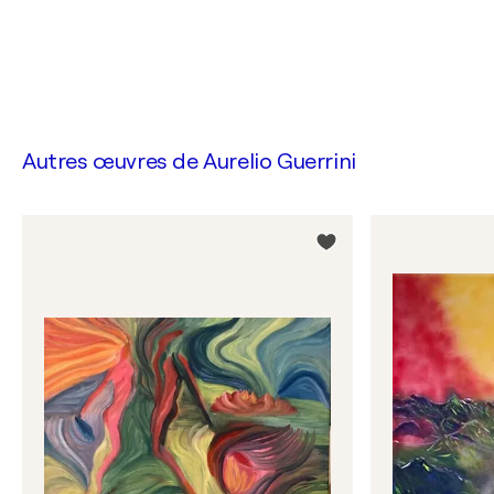
Autres œuvres de
Aurelio Guerrini