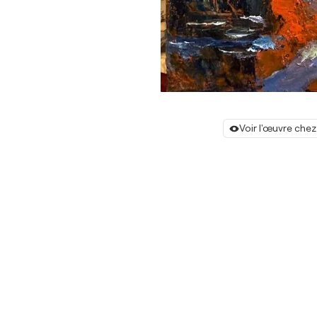
Voir l'œuvre chez