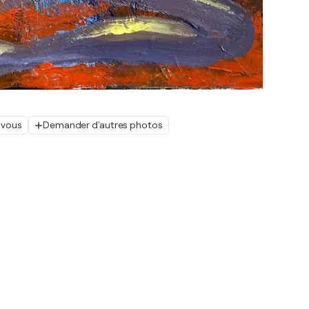
 vous
Demander d'autres photos