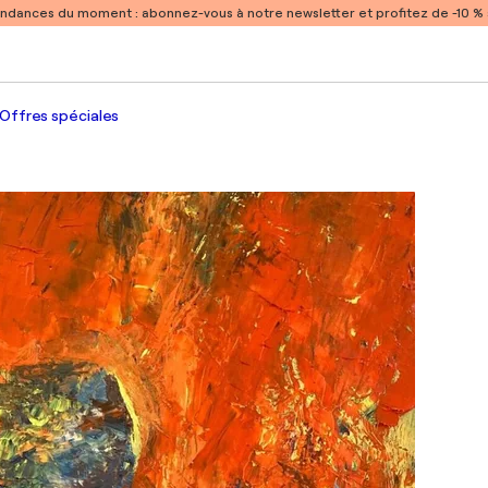
endances du moment :
abonnez-vous à notre newsletter et profitez de -10 
Offres spéciales