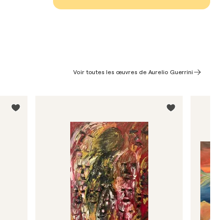
Voir toutes les œuvres de Aurelio Guerrini