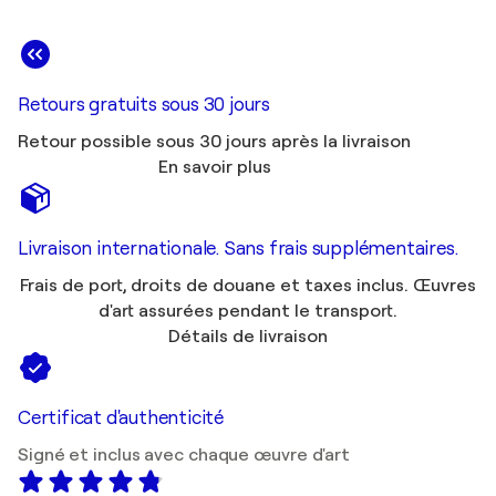
Retours gratuits sous 30 jours
Retour possible sous 30 jours après la livraison
En savoir plus
Livraison internationale. Sans frais supplémentaires.
Frais de port, droits de douane et taxes inclus. Œuvres
d'art assurées pendant le transport.
Détails de livraison
Certificat d'authenticité
Signé et inclus avec chaque œuvre d'art