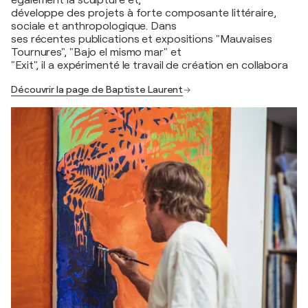
également la sculpture et,
développe des projets à forte composante littéraire,
sociale et anthropologique. Dans
ses récentes publications et expositions "Mauvaises
Tournures", "Bajo el mismo mar" et
"Exit", il a expérimenté le travail de création en collabora
Découvrir la page de Baptiste Laurent