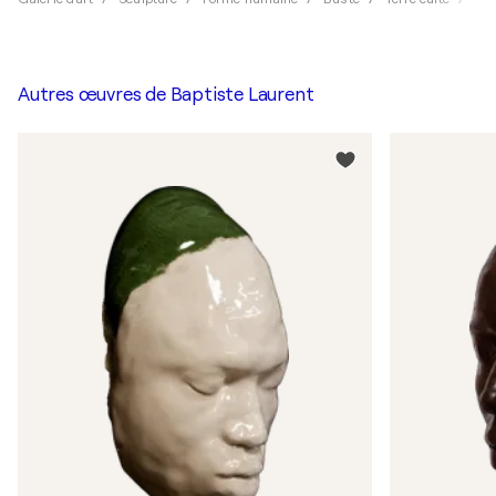
Autres œuvres de
Baptiste Laurent