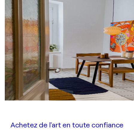
Achetez de l'art en toute confiance