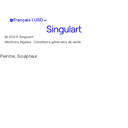
Français | USD
© 2026 Singulart
Mentions légales.
Conditions générales de vente
Peintre, Sculpteur