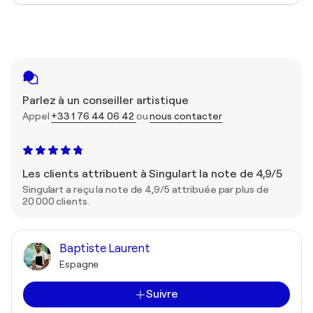
Parlez à un conseiller artistique
Appel
+33 1 76 44 06 42
ou
nous contacter
Les clients attribuent à Singulart la note de 4,9/5
Singulart a reçu la note de 4,9/5 attribuée par plus de
20 000 clients.
Baptiste Laurent
Espagne
Suivre