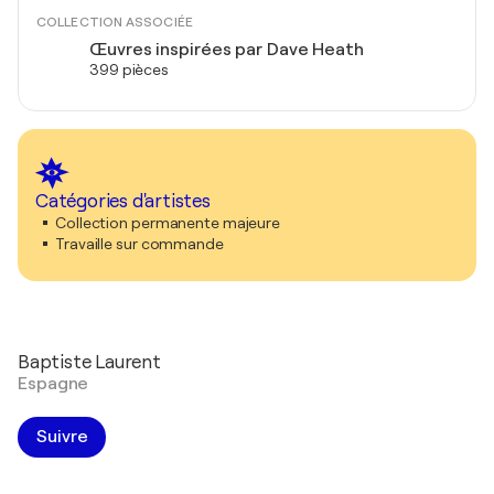
COLLECTION ASSOCIÉE
Œuvres inspirées par Dave Heath
399 pièces
Catégories d'artistes
Collection permanente majeure
Travaille sur commande
Baptiste Laurent
Espagne
Suivre