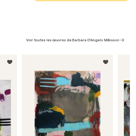
Voir toutes les œuvres de Barbara D’Angelo Månsson