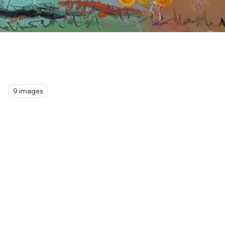
9 images