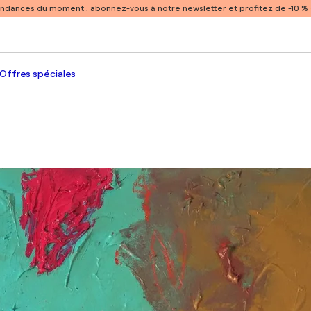
endances du moment :
abonnez-vous à notre newsletter et profitez de -10 
Offres spéciales