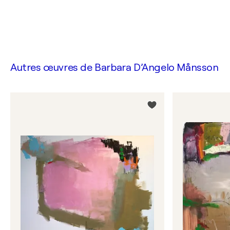
Autres œuvres de
Barbara D’Angelo Månsson