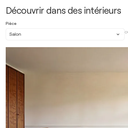
Découvrir dans des intérieurs
Pièce
O
Salon