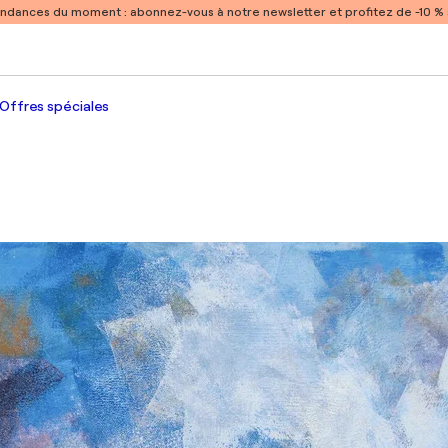
endances du moment :
abonnez-vous à notre newsletter et profitez de -10 
Offres spéciales