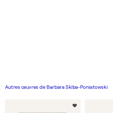
Autres œuvres de
Barbara Skiba-Poniatowski