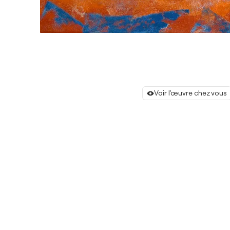
Voir l'œuvre chez vous