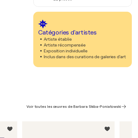
Catégories d'artistes
Artiste établie
Artiste récompensée
Exposition individuelle
Inclus dans des curations de galeries d'art
Voir toutes les œuvres de Barbara Skiba-Poniatowski