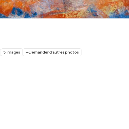
5 images
Demander d'autres photos