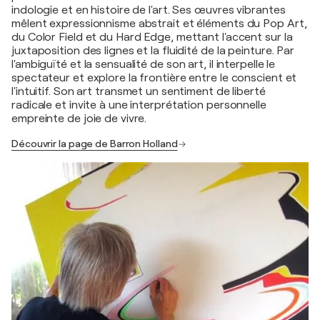
indologie et en histoire de l'art. Ses œuvres vibrantes
mêlent expressionnisme abstrait et éléments du Pop Art,
du Color Field et du Hard Edge, mettant l'accent sur la
juxtaposition des lignes et la fluidité de la peinture. Par
l'ambiguïté et la sensualité de son art, il interpelle le
spectateur et explore la frontière entre le conscient et
l'intuitif. Son art transmet un sentiment de liberté
radicale et invite à une interprétation personnelle
empreinte de joie de vivre.
Découvrir la page de Barron Holland