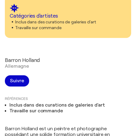
Catégories d'artistes
Inclus dans des curations de galeries d'art
Travaille sur commande
Barron Holland
Allemagne
Suivre
RÉFÉRENCES
Inclus dans des curations de galeries d'art
Travaille sur commande
Barron Holland est un peintre et photographe
possédant une solide formation universitaire en