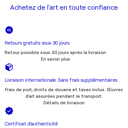
Achetez de l'art en toute confiance
Retours gratuits sous 30 jours
Retour possible sous 30 jours après la livraison
En savoir plus
Livraison internationale. Sans frais supplémentaires.
Frais de port, droits de douane et taxes inclus. Œuvres
d'art assurées pendant le transport.
Détails de livraison
Certificat d'authenticité