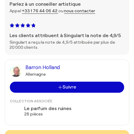
Parlez à un conseiller artistique
Appel
+33 1 76 44 06 42
ou
nous contacter
Les clients attribuent à Singulart la note de 4,9/5
Singulart a reçu la note de 4,9/5 attribuée par plus de
20 000 clients.
Barron Holland
Allemagne
Suivre
COLLECTION ASSOCIÉE
Le parfum des ruines
28 pièces