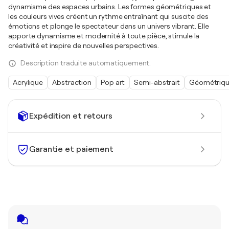
dynamisme des espaces urbains. Les formes géométriques et
les couleurs vives créent un rythme entraînant qui suscite des
émotions et plonge le spectateur dans un univers vibrant. Elle
apporte dynamisme et modernité à toute pièce, stimule la
créativité et inspire de nouvelles perspectives.
Description traduite automatiquement.
Acrylique
Abstraction
Pop art
Semi-abstrait
Géométriq
Expédition et retours
Garantie et paiement