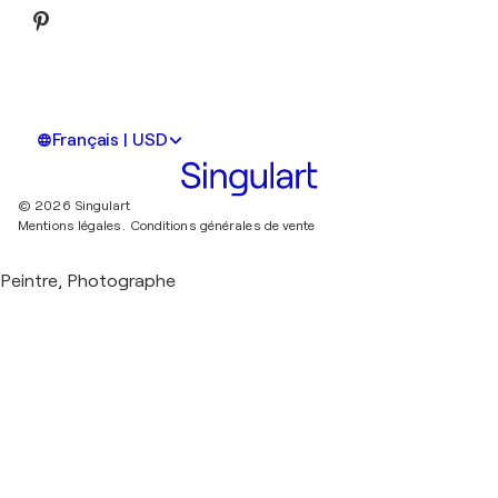
Français | USD
© 2026 Singulart
Mentions légales.
Conditions générales de vente
Peintre, Photographe