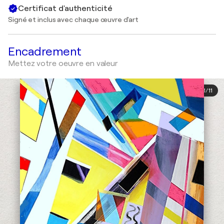
Certificat d'authenticité
Signé et inclus avec chaque œuvre d'art
Encadrement
Mettez votre oeuvre en valeur
1
/
11