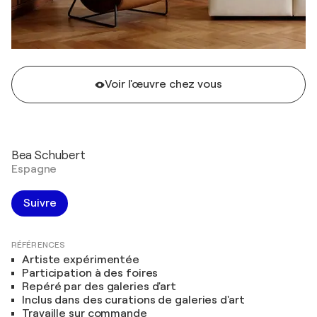
Voir l'œuvre chez vous
Bea Schubert
Espagne
Suivre
RÉFÉRENCES
Artiste expérimentée
Participation à des foires
Repéré par des galeries d'art
Inclus dans des curations de galeries d'art
Travaille sur commande