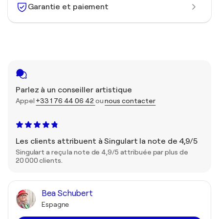
Garantie et paiement
Parlez à un conseiller artistique
Appel
+33 1 76 44 06 42
ou
nous contacter
Les clients attribuent à Singulart la note de 4,9/5
Singulart a reçu la note de 4,9/5 attribuée par plus de
20 000 clients.
Bea Schubert
Espagne