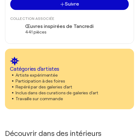
Suivre
COLLECTION ASSOCIÉE
Œuvres inspirées de Tancredi
441 pièces
Catégories d'artistes
Artiste expérimentée
Participation à des foires
Repéré par des galeries d'art
Inclus dans des curations de galeries d'art
Travaille sur commande
Découvrir dans des intérieurs