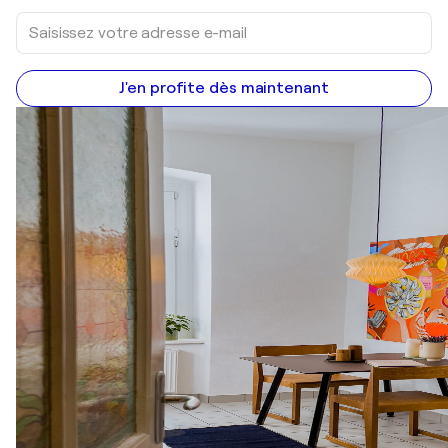
J'en profite dès maintenant