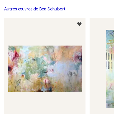
Autres œuvres de
Bea Schubert