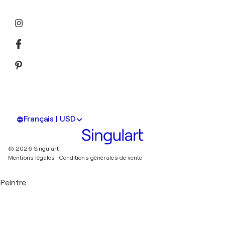
Français | USD
© 2026 Singulart
Mentions légales.
Conditions générales de vente
Peintre