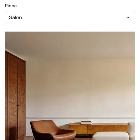
Pièce
Salon