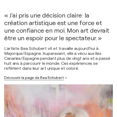
« J'ai pris une décision claire: la
création artistique est une force et
une confiance en moi. Mon art devrait
être un espoir pour le spectateur. »
L'artiste Bea Schubert vit et travaille aujourd'hui à
Majorque/Espagne. Auparavant, elle a vécu aux îles
Canaries/Espagne pendant plus de vingt ans et a passé
huit ans à parcourir le monde. Ces expériences se
reflètent dans leur art unique et coloré.
Découvrir la page de Bea Schubert