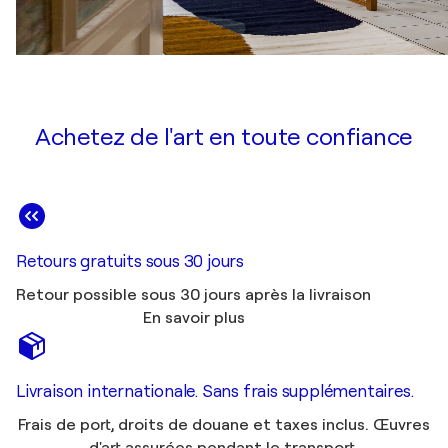
Achetez de l'art en toute confiance
Retours gratuits sous 30 jours
Retour possible sous 30 jours après la livraison
En savoir plus
Livraison internationale. Sans frais supplémentaires.
Frais de port, droits de douane et taxes inclus. Œuvres