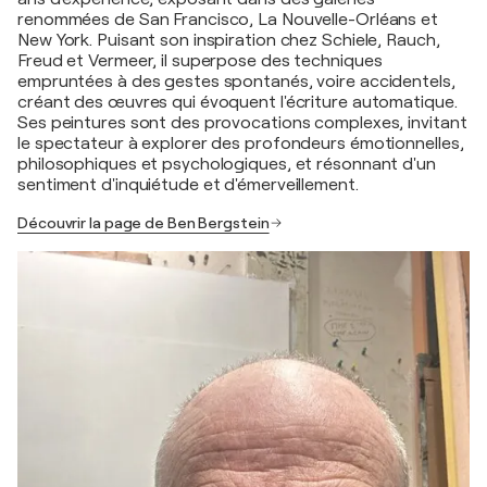
renommées de San Francisco, La Nouvelle-Orléans et
New York. Puisant son inspiration chez Schiele, Rauch,
Freud et Vermeer, il superpose des techniques
empruntées à des gestes spontanés, voire accidentels,
créant des œuvres qui évoquent l'écriture automatique.
Ses peintures sont des provocations complexes, invitant
le spectateur à explorer des profondeurs émotionnelles,
philosophiques et psychologiques, et résonnant d'un
sentiment d'inquiétude et d'émerveillement.
Découvrir la page de Ben Bergstein