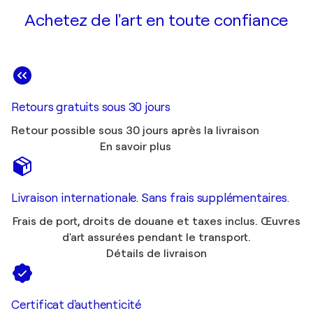
Achetez de l'art en toute confiance
Retours gratuits sous 30 jours
Retour possible sous 30 jours après la livraison
En savoir plus
Livraison internationale. Sans frais supplémentaires.
Frais de port, droits de douane et taxes inclus. Œuvres
d'art assurées pendant le transport.
Détails de livraison
Certificat d'authenticité