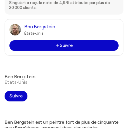
Singulart a reçu la note de 4,9/5 attribuée par plus de
20 000 clients.
Ben Bergstein
États-Unis
Suivre
Ben Bergstein
États-Unis
Suivre
Ben Bergstein est un peintre fort de plus de cinquante
ans d'expérience, exposant dans des galeries