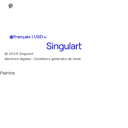
Français | USD
© 2026 Singulart
Mentions légales.
Conditions générales de vente
Peintre