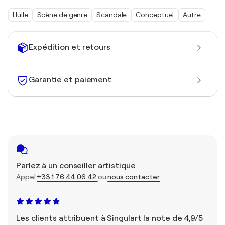
Huile
Scène de genre
Scandale
Conceptuel
Autre
Expédition et retours
Garantie et paiement
Parlez à un conseiller artistique
Appel
+33 1 76 44 06 42
ou
nous contacter
Les clients attribuent à Singulart la note de 4,9/5