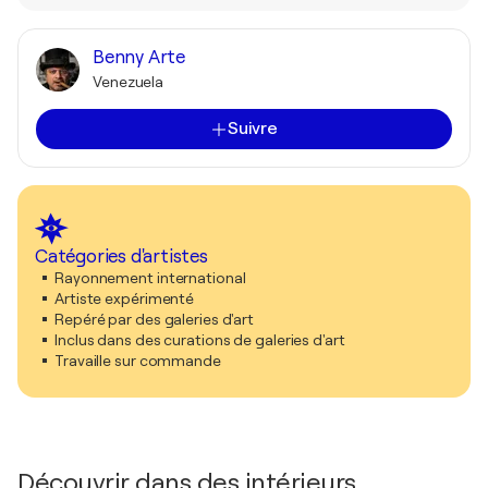
Benny Arte
Venezuela
Suivre
Catégories d'artistes
Rayonnement international
Artiste expérimenté
Repéré par des galeries d'art
Inclus dans des curations de galeries d'art
Travaille sur commande
Découvrir dans des intérieurs