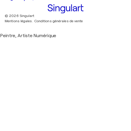
© 2026 Singulart
Mentions légales.
Conditions générales de vente
Peintre, Artiste Numérique