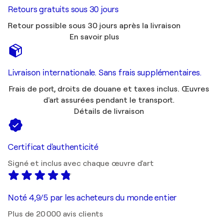
Retours gratuits sous 30 jours
Retour possible sous 30 jours après la livraison
En savoir plus
Livraison internationale. Sans frais supplémentaires.
Frais de port, droits de douane et taxes inclus. Œuvres
d'art assurées pendant le transport.
Détails de livraison
Certificat d'authenticité
Signé et inclus avec chaque œuvre d'art
Noté 4,9/5 par les acheteurs du monde entier
Plus de 20 000 avis clients