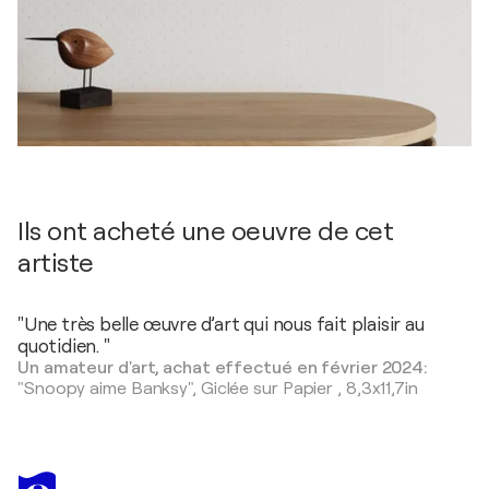
Ils ont acheté une oeuvre de cet
artiste
"Une très belle œuvre d’art qui nous fait plaisir au
quotidien. "
Un amateur d'art, achat effectué en février 2024:
"Snoopy aime Banksy",
Giclée sur Papier
,
8,3x11,7in