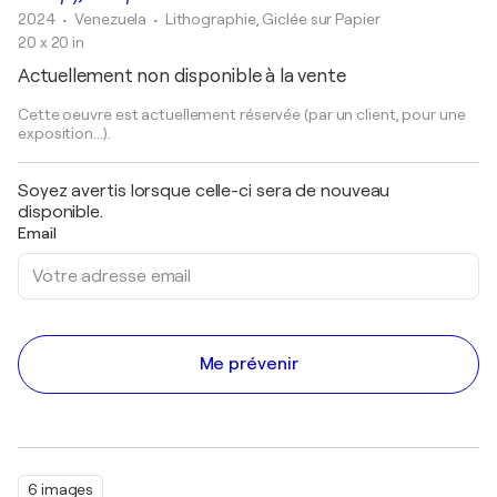
2024
• Venezuela
•
Lithographie, Giclée sur Papier
20 x 20 in
Actuellement non disponible à la vente
Cette oeuvre est actuellement réservée (par un client, pour une
exposition...).
Soyez avertis lorsque celle-ci sera de nouveau
disponible.
Email
Me prévenir
6 images