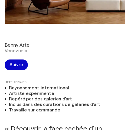
Benny Arte
Venezuela
Suivre
RÉFÉRENCES
Rayonnement international
Artiste expérimenté
Repéré par des galeries d'art
Inclus dans des curations de galeries d'art
Travaille sur commande
« Découvrir la face cachée d'un