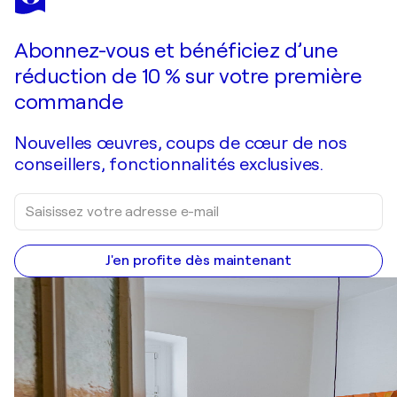
Abonnez-vous et bénéficiez d’une
réduction de 10 % sur votre première
commande
Nouvelles œuvres, coups de cœur de nos
conseillers, fonctionnalités exclusives.
J'en profite dès maintenant