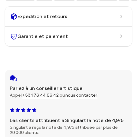
Expédition et retours
Garantie et paiement
Parlez à un conseiller artistique
Appel
+33 1 76 44 06 42
ou
nous contacter
Les clients attribuent à Singulart la note de 4,9/5
Singulart a reçu la note de 4,9/5 attribuée par plus de
20 000 clients.