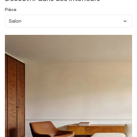
Pièce
Salon