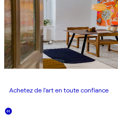
Achetez de l'art en toute confiance