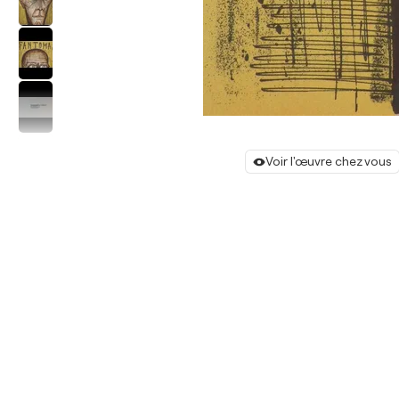
Voir l'œuvre chez vous