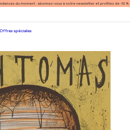
endances du moment :
abonnez-vous à notre newsletter et profitez de -10 
Offres spéciales