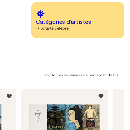
Catégories d'artistes
Artiste célèbre
Voir toutes les œuvres de Bernard Buffet