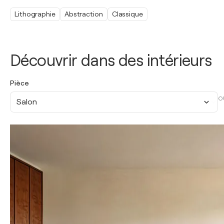
Lithographie
Abstraction
Classique
Découvrir dans des intérieurs
Pièce
O
Salon