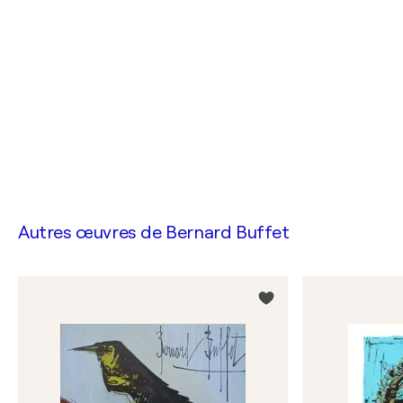
Autres œuvres de
Bernard Buffet