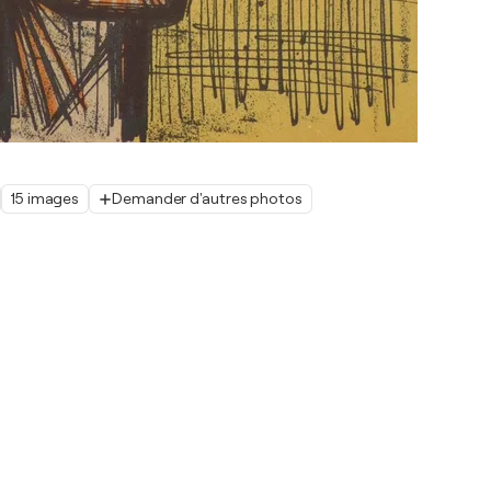
15 images
Demander d'autres photos