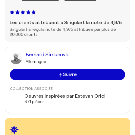
Les clients attribuent à Singulart la note de 4,9/5
Singulart a reçu la note de 4,9/5 attribuée par plus de
20 000 clients.
Bernard Simunovic
Allemagne
Suivre
COLLECTION ASSOCIÉE
Oeuvres inspirées par Estevan Oriol
371 pièces