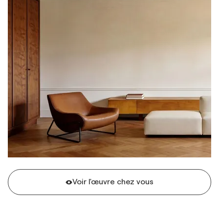
Voir l'œuvre chez vous