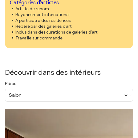
Catégories d'artistes
Artiste de renom
Rayonnement international
A participé à des résidences
Repéré par des galeries d'art
Inclus dans des curations de galeries d'art
Travaille sur commande
Découvrir dans des intérieurs
Pièce
Salon