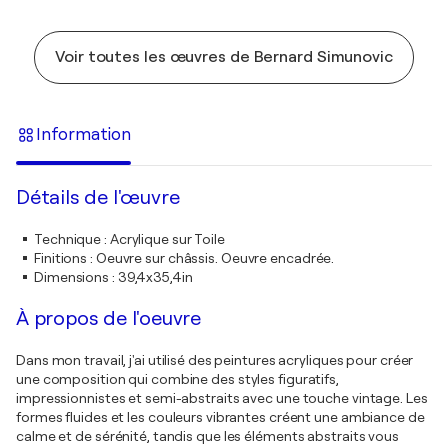
Voir toutes les œuvres de Bernard Simunovic
Information
Détails de l'œuvre
Technique
:
Acrylique sur Toile
Finitions
:
Oeuvre sur châssis. Oeuvre encadrée.
Dimensions
:
39,4x35,4in
À propos de l'oeuvre
Dans mon travail, j'ai utilisé des peintures acryliques pour créer
une composition qui combine des styles figuratifs,
impressionnistes et semi-abstraits avec une touche vintage. Les
formes fluides et les couleurs vibrantes créent une ambiance de
calme et de sérénité, tandis que les éléments abstraits vous