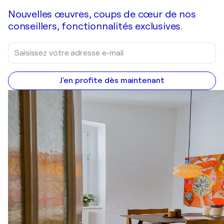
Nouvelles œuvres, coups de cœur de nos
conseillers, fonctionnalités exclusives.
J'en profite dès maintenant