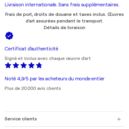
Livraison internationale. Sans frais supplémentaires.
Frais de port, droits de douane et taxes inclus. Œuvres
d'art assurées pendant le transport.
Détails de livraison
Certificat d'authenticité
Signé et inclus avec chaque œuvre d'art
Noté 4,9/5 par les acheteurs du monde entier
Plus de 20 000 avis clients
Service clients