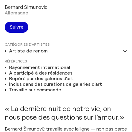
Bernard Simunovic
Allemagne
Suivre
CATÉGORIES D'ARTISTES
Artiste de renom
RÉFÉRENCES
Rayonnement international
A participé à des résidences
Repéré par des galeries d'art
Inclus dans des curations de galeries d'art
Travaille sur commande
« La dernière nuit de notre vie, on
nous pose des questions sur l'amour. »
Bernard Šimunović travaille avec la ligne — non pas parce