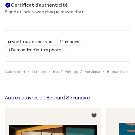
Certificat d'authenticité
Signé et inclus avec chaque œuvre d'art
Voir l'œuvre chez vous
14 images
Demander d'autres photos
Galerie d'art
Peinture
Nu
Vintage
Acrylique
Bernard Simuno
Autres œuvres de
Bernard Simunovic