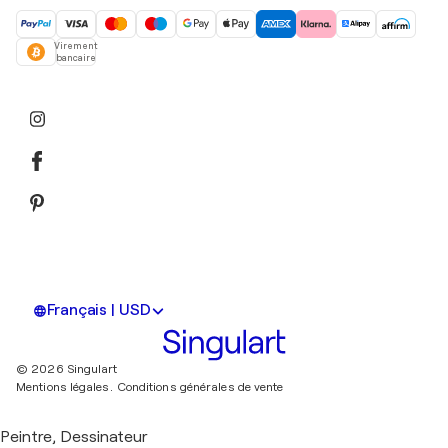
Virement
bancaire
Français | USD
© 2026 Singulart
Mentions légales.
Conditions générales de vente
Peintre, Dessinateur