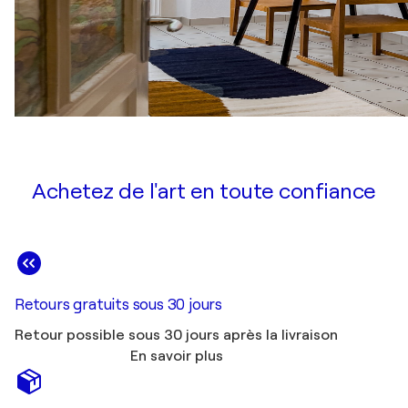
Achetez de l'art en toute confiance
Retours gratuits sous 30 jours
Retour possible sous 30 jours après la livraison
En savoir plus