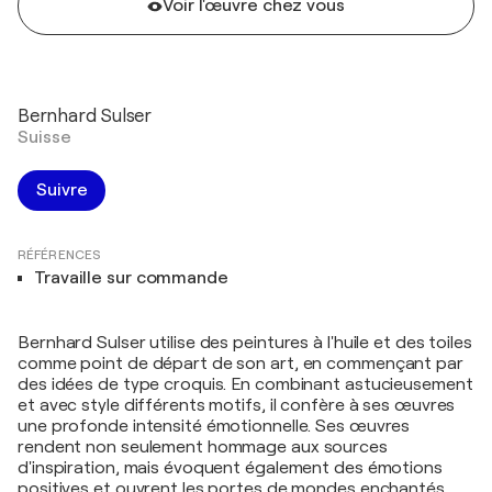
Voir l'œuvre chez vous
Bernhard Sulser
Suisse
Suivre
RÉFÉRENCES
Travaille sur commande
Bernhard Sulser utilise des peintures à l'huile et des toiles
comme point de départ de son art, en commençant par
des idées de type croquis. En combinant astucieusement
et avec style différents motifs, il confère à ses œuvres
une profonde intensité émotionnelle. Ses œuvres
rendent non seulement hommage aux sources
d'inspiration, mais évoquent également des émotions
positives et ouvrent les portes de mondes enchantés.