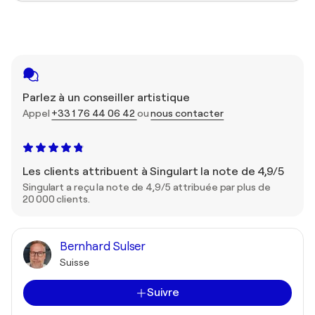
Parlez à un conseiller artistique
Appel
+33 1 76 44 06 42
ou
nous contacter
Les clients attribuent à Singulart la note de 4,9/5
Singulart a reçu la note de 4,9/5 attribuée par plus de
20 000 clients.
Bernhard Sulser
Suisse
Suivre