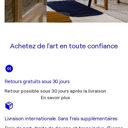
Achetez de l'art en toute confiance
Retours gratuits sous 30 jours
Retour possible sous 30 jours après la livraison
En savoir plus
Livraison internationale. Sans frais supplémentaires.