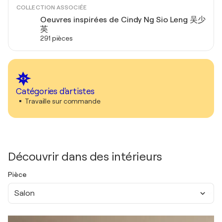
COLLECTION ASSOCIÉE
Oeuvres inspirées de Cindy Ng Sio Leng 吴少
英
291 pièces
Catégories d'artistes
Travaille sur commande
Découvrir dans des intérieurs
Pièce
Salon