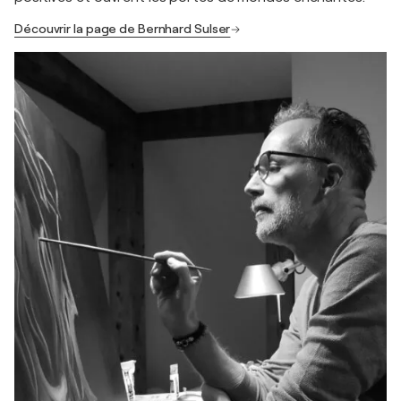
Découvrir la page de Bernhard Sulser