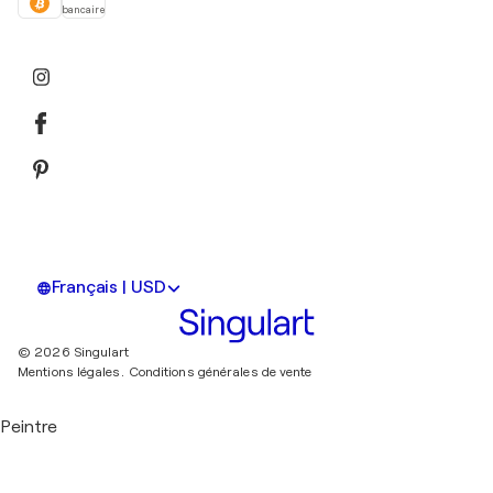
bancaire
Français | USD
© 2026 Singulart
Mentions légales.
Conditions générales de vente
Peintre