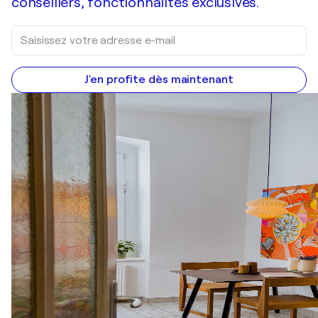
conseillers, fonctionnalités exclusives.
J'en profite dès maintenant