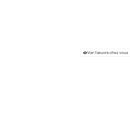
Voir l'œuvre chez vous