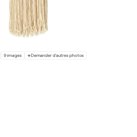
9 images
Demander d'autres photos