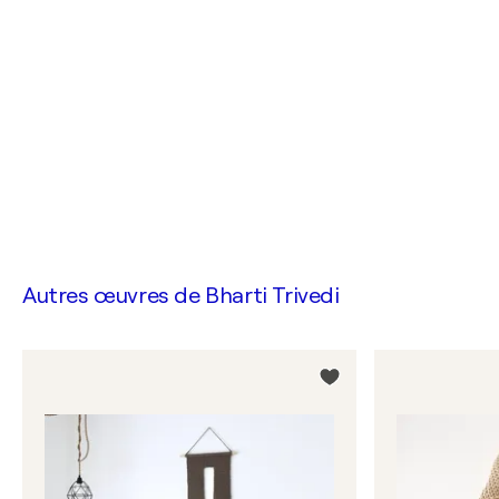
Autres œuvres de
Bharti Trivedi